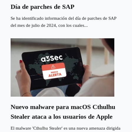
Día de parches de SAP
Se ha identificado información del día de parches de SAP
del mes de julio de 2024, con los cuales...
Nuevo malware para macOS Cthulhu
Stealer ataca a los usuarios de Apple
El malware 'Cthulhu Stealer' es una nueva amenaza dirigida