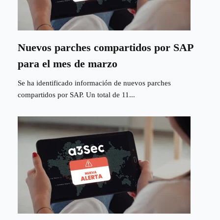
Nuevos parches compartidos por SAP
para el mes de marzo
Se ha identificado información de nuevos parches
compartidos por SAP. Un total de 11...