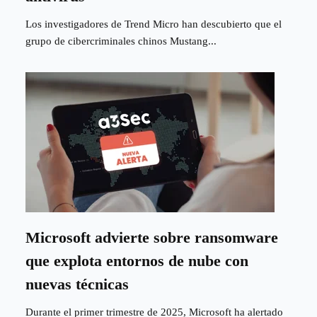
Los investigadores de Trend Micro han descubierto que el
grupo de cibercriminales chinos Mustang...
Microsoft advierte sobre ransomware
que explota entornos de nube con
nuevas técnicas
Durante el primer trimestre de 2025, Microsoft ha alertado