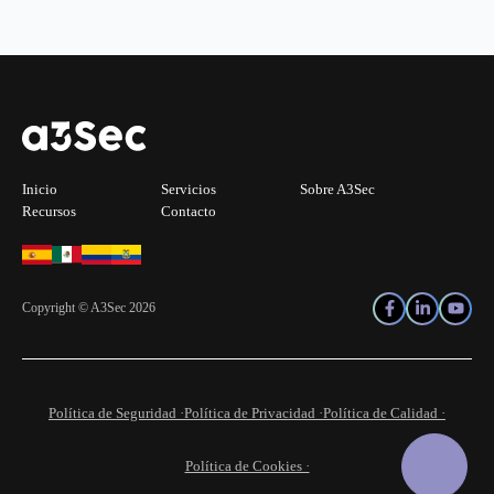
Inicio
Servicios
Sobre A3Sec
Recursos
Contacto
Copyright © A3Sec 2026
Política de Seguridad ·
Política de Privacidad ·
Política de Calidad ·
Política de Cookies ·