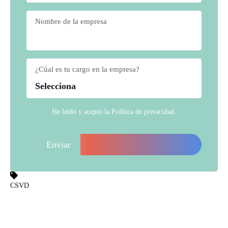
Nombre de la empresa
*
¿Cúal es tu cargo en la empresa?
*
He leído y acepto la
Política de privacidad
.
CSVD