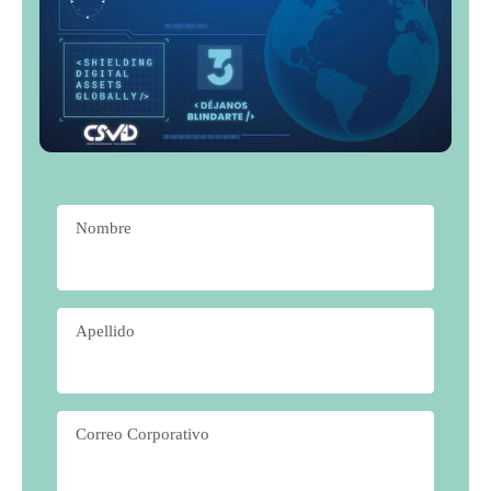
Nombre
*
Apellido
*
Correo Corporativo
*