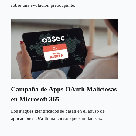
sobre una evolución preocupante...
Campaña de Apps OAuth Maliciosas
en Microsoft 365
Los ataques identificados se basan en el abuso de
aplicaciones OAuth maliciosas que simulan ser...