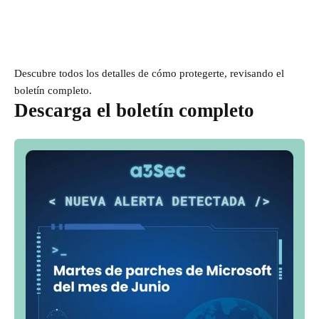
Descubre todos los detalles de cómo protegerte, revisando el
boletín completo.
Descarga el boletín completo