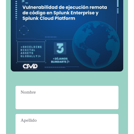
Nombre
*
Apellido
*