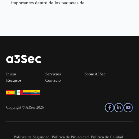
importantes dentro de los paquetes de...
Inicio
Servicios
Sobre A3Sec
Recursos
Contacto
Copyright © A3Sec 2026
Política de Seguridad ·
Política de Privacidad ·
Política de Calidad ·