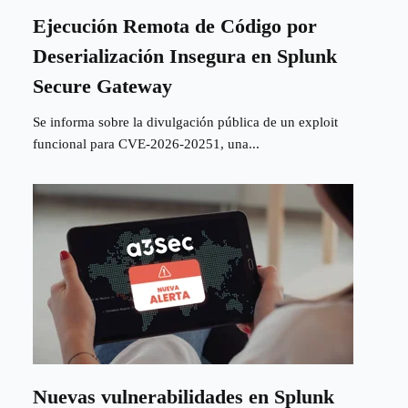
Ejecución Remota de Código por
Deserialización Insegura en Splunk
Secure Gateway
Se informa sobre la divulgación pública de un exploit
funcional para CVE-2026-20251, una...
Nuevas vulnerabilidades en Splunk