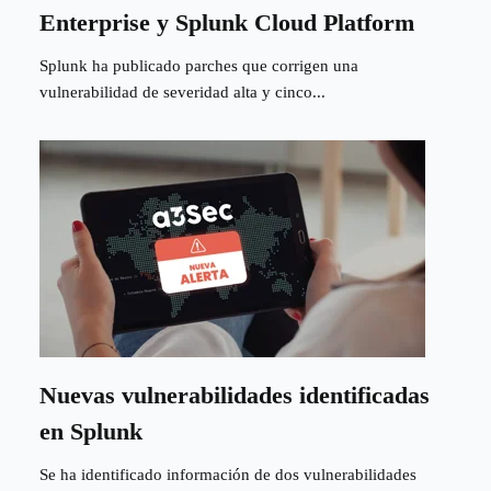
Enterprise y Splunk Cloud Platform
Splunk ha publicado parches que corrigen una
vulnerabilidad de severidad alta y cinco...
Nuevas vulnerabilidades identificadas
en Splunk
Se ha identificado información de dos vulnerabilidades