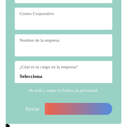
Correo Corporativo
*
Nombre de la empresa
*
¿Cúal es tu cargo en la empresa?
*
He leído y acepto la
Política de privacidad
.