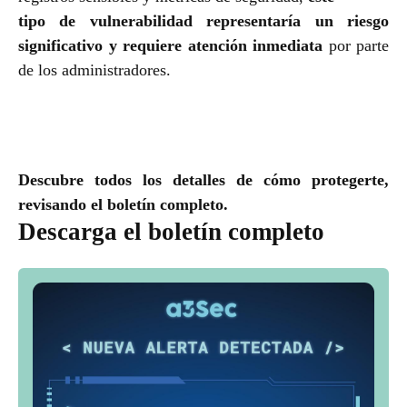
tipo de vulnerabilidad representaría un riesgo
significativo y requiere atención inmediata
por parte
de los administradores.
Descubre todos los detalles de cómo protegerte,
revisando el boletín completo.
Descarga el boletín completo