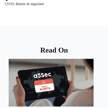
,
CSVD
Boletín de seguridad
Read On