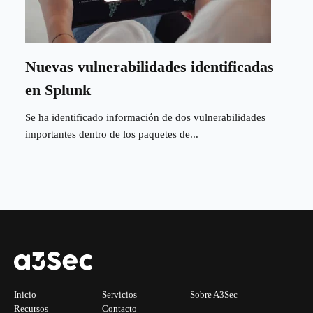
Nuevas vulnerabilidades identificadas
en Splunk
Se ha identificado información de dos vulnerabilidades
importantes dentro de los paquetes de...
Inicio
Servicios
Sobre A3Sec
Recursos
Contacto