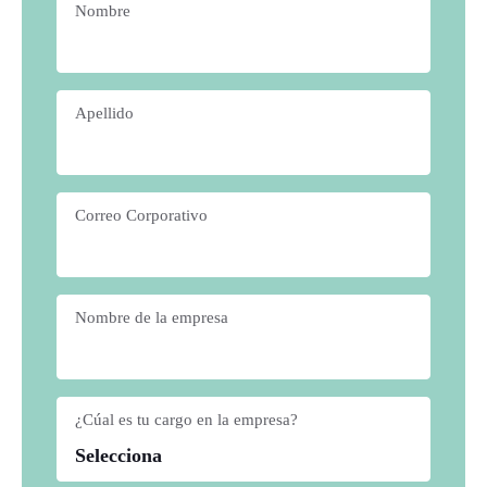
Nombre
*
Apellido
*
Correo Corporativo
*
Nombre de la empresa
*
¿Cúal es tu cargo en la empresa?
*