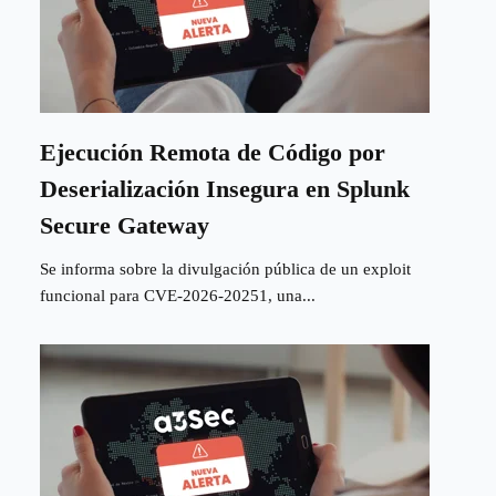
Ejecución Remota de Código por
Deserialización Insegura en Splunk
Secure Gateway
Se informa sobre la divulgación pública de un exploit
funcional para CVE-2026-20251, una...