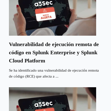
Vulnerabilidad de ejecución remota de
código en Splunk Enterprise y Splunk
Cloud Platform
Se ha identificado una vulnerabilidad de ejecución remota
de código (RCE) que afecta a ...