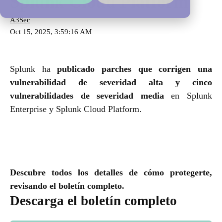
Splunk Cloud Platform
A3Sec
Oct 15, 2025, 3:59:16 AM
Splunk ha
publicado parches que corrigen una
vulnerabilidad de severidad alta y cinco
vulnerabilidades de severidad media
en Splunk
Enterprise y Splunk Cloud Platform.
Descubre todos los detalles de cómo protegerte,
revisando el boletín completo.
Descarga el boletín completo