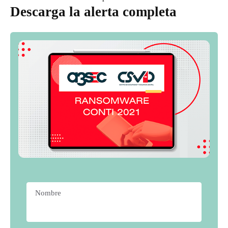
Descarga la alerta completa
Nombre
*