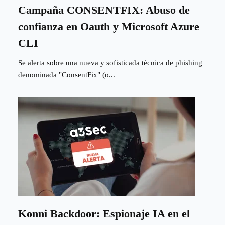
Campaña CONSENTFIX: Abuso de
confianza en Oauth y Microsoft Azure
CLI
Se alerta sobre una nueva y sofisticada técnica de phishing
denominada "ConsentFix" (o...
Konni Backdoor: Espionaje IA en el