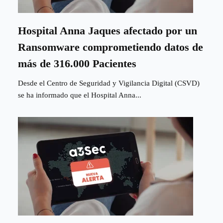
Hospital Anna Jaques afectado por un
Ransomware comprometiendo datos de
más de 316.000 Pacientes
Desde el Centro de Seguridad y Vigilancia Digital (CSVD)
se ha informado que el Hospital Anna...