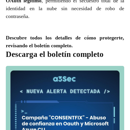
OAuth legítimo
, permitiendo el secuestro total de la
identidad en la nube sin necesidad de robo de
contraseña.
Descubre todos los detalles de cómo protegerte,
revisando el boletín completo.
Descarga el boletín completo