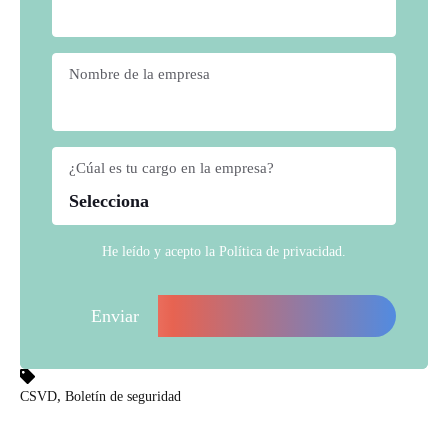
Nombre de la empresa
*
¿Cúal es tu cargo en la empresa?
*
He leído y acepto la
Política de privacidad
.
,
CSVD
Boletín de seguridad