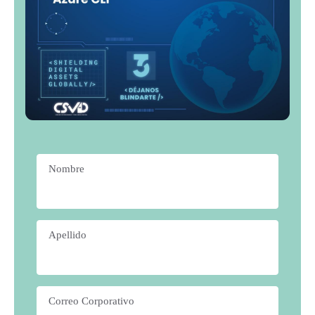
Nombre
*
Apellido
*
Correo Corporativo
*