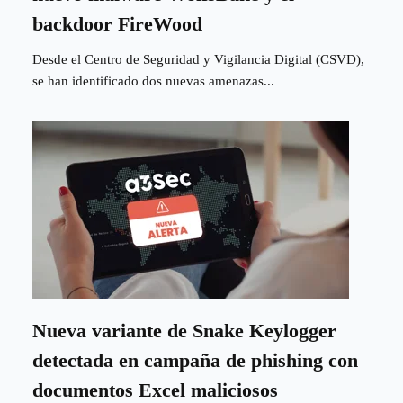
backdoor FireWood
Desde el Centro de Seguridad y Vigilancia Digital (CSVD),
se han identificado dos nuevas amenazas...
Nueva variante de Snake Keylogger
detectada en campaña de phishing con
documentos Excel maliciosos