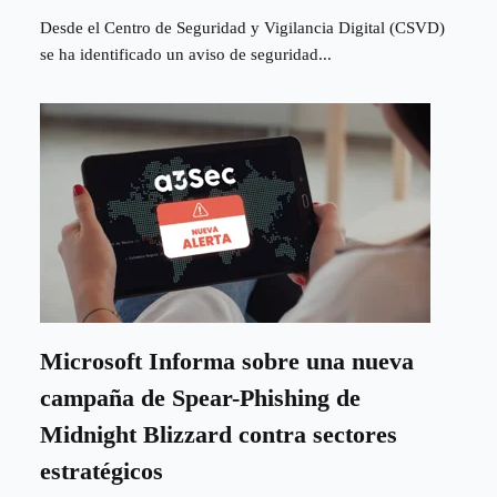
Desde el Centro de Seguridad y Vigilancia Digital (CSVD)
se ha identificado un aviso de seguridad...
Microsoft Informa sobre una nueva
campaña de Spear-Phishing de
Midnight Blizzard contra sectores
estratégicos