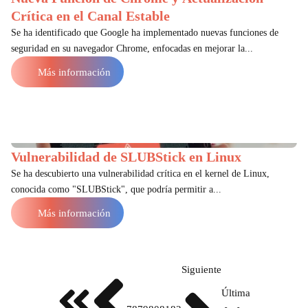
Crítica en el Canal Estable
Se ha identificado que Google ha implementado nuevas funciones de
seguridad en su navegador Chrome, enfocadas en mejorar la...
Más información
Vulnerabilidad de SLUBStick en Linux
Se ha descubierto una vulnerabilidad crítica en el kernel de Linux,
conocida como "SLUBStick", que podría permitir a...
Más información
Siguiente
Última