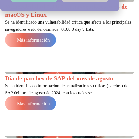
Vulnerabilidad 0.0.0.0 en navegadores Web de
macOS y Linux
Se ha identificado una vulnerabilidad crítica que afecta a los principales
navegadores web, denominada "0.0.0.0 day". Esta...
Más información
Día de parches de SAP del mes de agosto
Se ha identificado información de actualizaciones críticas (parches) de
SAP del mes de agosto de 2024, con los cuales se...
Más información