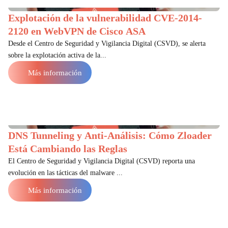
Explotación de la vulnerabilidad CVE-2014-
2120 en WebVPN de Cisco ASA
Desde el Centro de Seguridad y Vigilancia Digital (CSVD), se alerta
sobre la explotación activa de la...
Más información
DNS Tunneling y Anti-Análisis: Cómo Zloader
Está Cambiando las Reglas
El Centro de Seguridad y Vigilancia Digital (CSVD) reporta una
evolución en las tácticas del malware ...
Más información