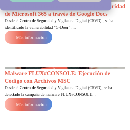
Vulnerabilidad G-Door: Elusión de la Seguridad
de Microsoft 365 a través de Google Docs
Desde el Centro de Seguridad y Vigilancia Digital (CSVD) , se ha
identificado la vulnerabilidad "G-Door" ,...
Más información
Malware FLUX#CONSOLE: Ejecución de
Código con Archivos MSC
Desde el Centro de Seguridad y Vigilancia Digital (CSVD), se ha
detectado la campaña de malware FLUX#CONSOLE...
Más información