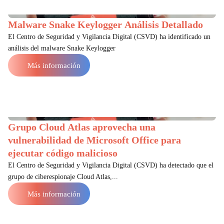
Malware Snake Keylogger Análisis Detallado
El Centro de Seguridad y Vigilancia Digital (CSVD) ha identificado un
análisis del malware Snake Keylogger
Más información
Grupo Cloud Atlas aprovecha una
vulnerabilidad de Microsoft Office para
ejecutar código malicioso
El Centro de Seguridad y Vigilancia Digital (CSVD) ha detectado que el
grupo de ciberespionaje Cloud Atlas,...
Más información