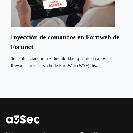
Inyección de comandos en Fortiweb de
Fortinet
Se ha detectado una vulnerabilidad que afecta a los
firewalls en el servicio de FortiWeb (WAF) de...