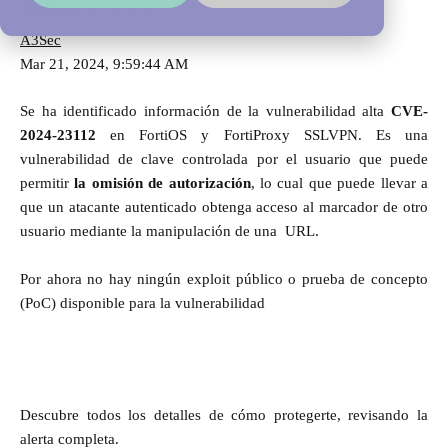
SSLVPN
A3Sec
Mar 21, 2024, 9:59:44 AM
Se ha identificado información de la vulnerabilidad alta
CVE-
2024-23112
en FortiOS y FortiProxy SSLVPN. Es una
vulnerabilidad de clave controlada por el usuario que puede
permitir
la omisión de autorización
, lo cual que puede llevar a
que un atacante autenticado obtenga acceso al marcador de otro
usuario mediante la manipulación de una URL.
Por ahora no hay ningún exploit público o prueba de concepto
(PoC) disponible para la vulnerabilidad
Descubre todos los detalles de cómo protegerte, revisando la
alerta completa.