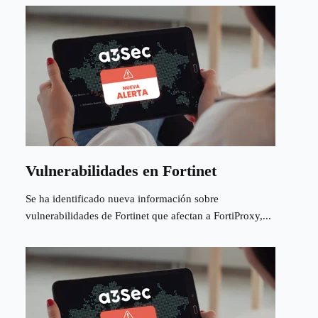
Vulnerabilidades en Fortinet
Se ha identificado nueva información sobre
vulnerabilidades de Fortinet que afectan a FortiProxy,...