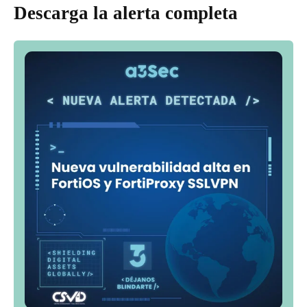
Descarga la alerta completa