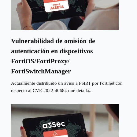
Vulnerabilidad de omisión de
autenticación en dispositivos
FortiOS/FortiProxy/
FortiSwitchManager
Actualmente distribuido un aviso a PSIRT por Fortinet con
respecto al CVE-2022-40684 que detalla...