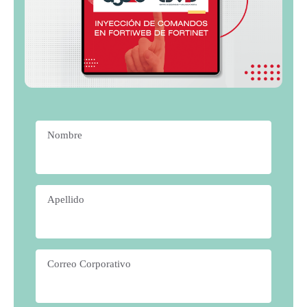
Nombre
*
Apellido
*
Correo Corporativo
*