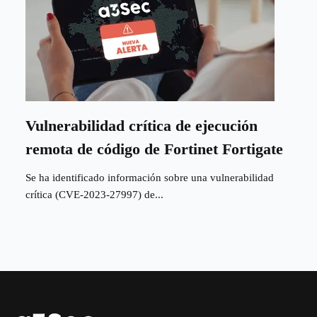
Vulnerabilidad crítica de ejecución
remota de código de Fortinet Fortigate
Se ha identificado información sobre una vulnerabilidad
crítica (CVE-2023-27997) de...