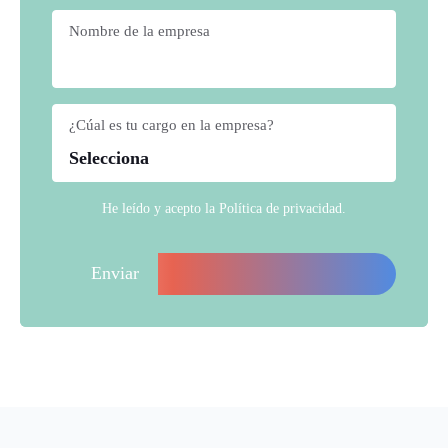
Nombre de la empresa
*
¿Cúal es tu cargo en la empresa?
*
He leído y acepto la
Política de privacidad
.