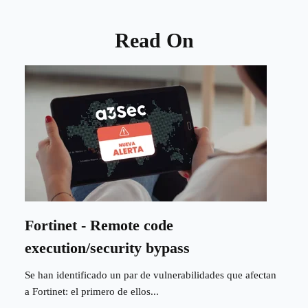
Read On
Fortinet - Remote code
execution/security bypass
Se han identificado un par de vulnerabilidades que afectan
a Fortinet: el primero de ellos...