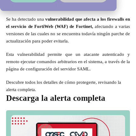
Aug 27, 2021, 9:06:00 PM
Se ha detectado una
vulnerabilidad que afecta a los firewalls en
el servicio de FortiWeb (WAF) de Fortinet,
afectando a varias
versiones de las cuales no se encuentra todavía ningún parche de
actualización para poder evitarla.
Esta vulnerabilidad permite que un atacante autenticado y
remoto ejecutar comandos arbitrarios en el sistema, a través de la
página de configuración del servidor SAML.
Descubre todos los detalles de cómo protegerte, revisando la
alerta completa.
Descarga la alerta completa