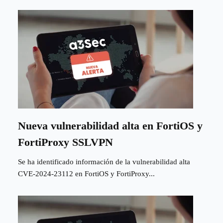
Nueva vulnerabilidad alta en FortiOS y
FortiProxy SSLVPN
Se ha identificado información de la vulnerabilidad alta
CVE-2024-23112 en FortiOS y FortiProxy...