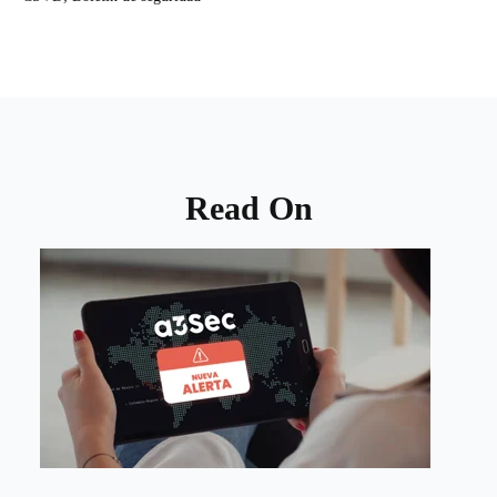
Read On