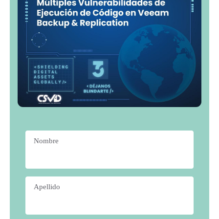
Nombre
*
Apellido
*