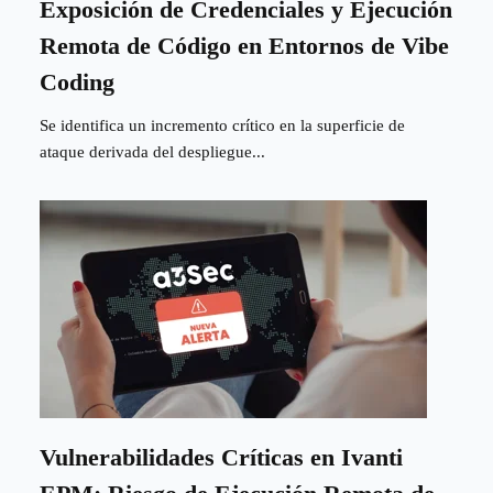
Exposición de Credenciales y Ejecución
Remota de Código en Entornos de Vibe
Coding
Se identifica un incremento crítico en la superficie de
ataque derivada del despliegue...
Vulnerabilidades Críticas en Ivanti