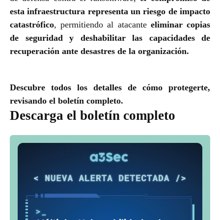
esta infraestructura representa un riesgo de impacto
catastrófico
, permitiendo al atacante
eliminar copias
de seguridad y deshabilitar las capacidades de
recuperación ante desastres de la organización.
Descubre todos los detalles de cómo protegerte,
revisando el boletín completo.
Descarga el boletín completo