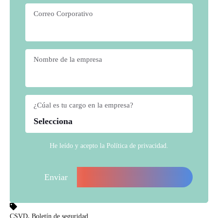
Correo Corporativo
*
Nombre de la empresa
*
¿Cúal es tu cargo en la empresa?
*
He leído y acepto la
Política de privacidad
.
,
CSVD
Boletín de seguridad