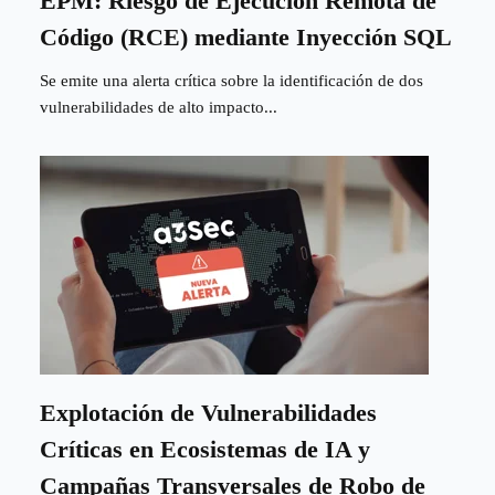
EPM: Riesgo de Ejecución Remota de
Código (RCE) mediante Inyección SQL
Se emite una alerta crítica sobre la identificación de dos
vulnerabilidades de alto impacto...
Explotación de Vulnerabilidades
Críticas en Ecosistemas de IA y
Campañas Transversales de Robo de