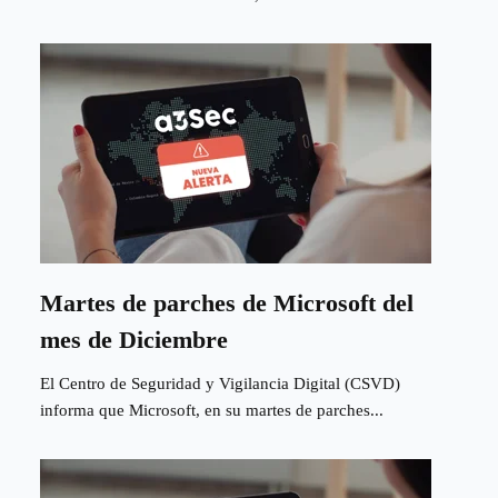
Martes de parches de Microsoft del
mes de Diciembre
El Centro de Seguridad y Vigilancia Digital (CSVD)
informa que Microsoft, en su martes de parches...