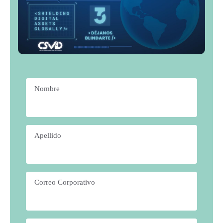
Nombre
*
Apellido
*
Correo Corporativo
*