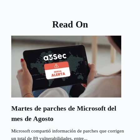
Read On
Martes de parches de Microsoft del
mes de Agosto
Microsoft compartió información de parches que corrigen
un total de 89 vulnerabilidades, entre...