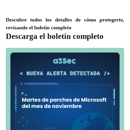
Descubre todos los detalles de cómo protegerte,
revisando el boletín completo
Descarga el boletín completo