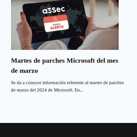
Martes de parches Microsoft del mes
de marzo
Se da a conocer información referente al martes de parches
de marzo del 2024 de Microsoft. En...