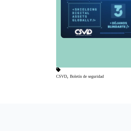
,
CSVD
Boletín de seguridad