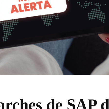
arches de SAP d