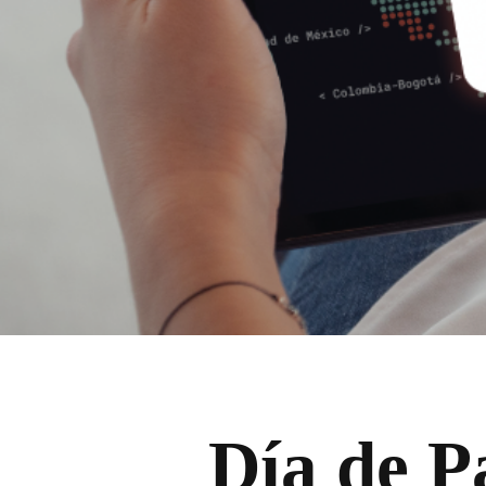
Día de P