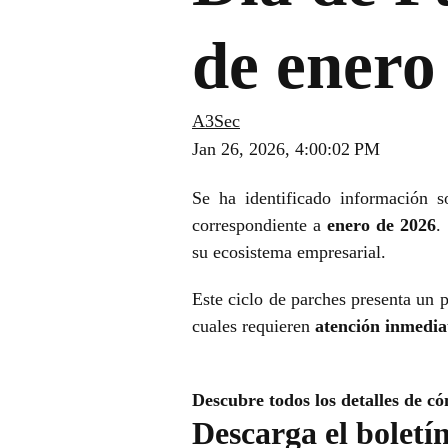
de enero
A3Sec
Jan 26, 2026, 4:00:02 PM
Se ha identificado información 
correspondiente a
enero de 2026
.
su ecosistema empresarial.
Este ciclo de parches presenta un 
cuales requieren
atención inmedia
Descubre todos los detalles de có
Descarga el boletí