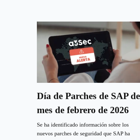
Día de Parches de SAP de
mes de febrero de 2026
Se ha identificado información sobre los
nuevos parches de seguridad que SAP ha