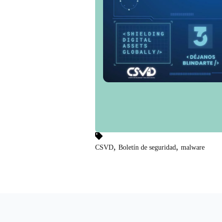
,
,
CSVD
Boletín de seguridad
malware