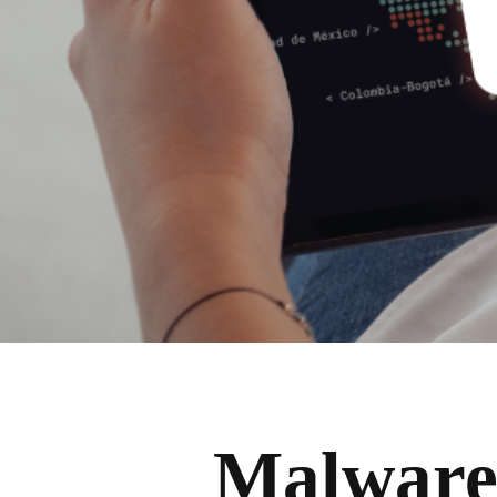
Malware 