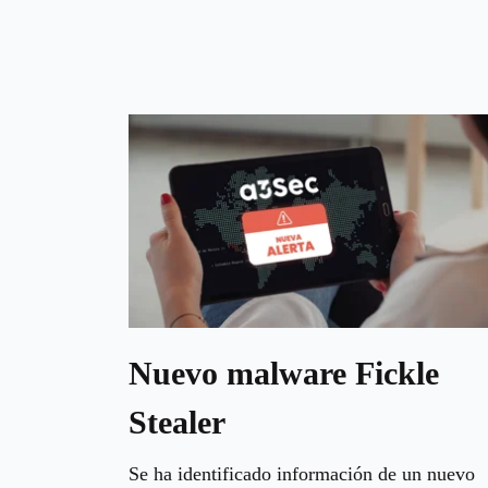
Nuevo malware Fickle
Stealer
Se ha identificado información de un nuevo