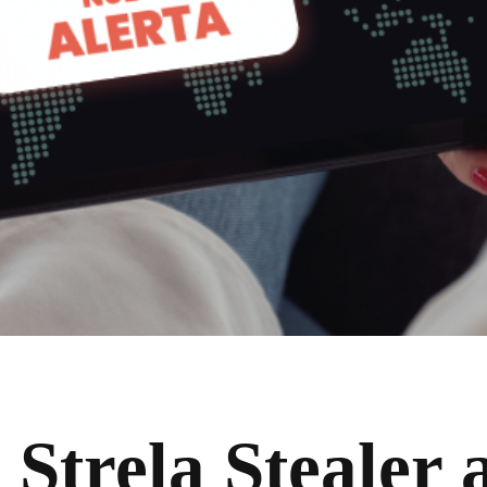
Strela Stealer 