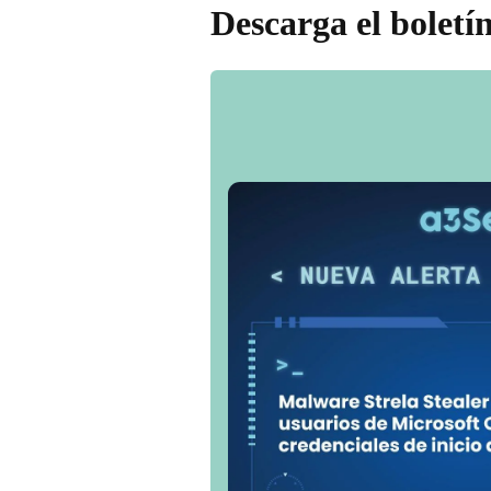
Descarga el boletí