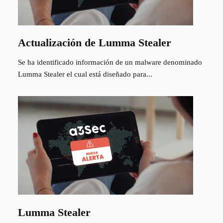
Actualización de Lumma Stealer
Se ha identificado información de un malware denominado
Lumma Stealer el cual está diseñado para...
Lumma Stealer