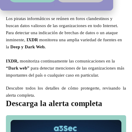
Aug 18, 2022, 4:54:25 PM
Los piratas informáticos se reúnen en foros clandestinos y
buscan datos valiosos de las organizaciones en todo Internet.
Para detectar una indicación de brechas de datos o un ataque
inminente,
IXDR
monitorea una amplia variedad de fuentes en
la
Deep y Dark Web.
IXDR,
monitoriza continuamente las comunicaciones en la
“Dark web”
para detectar menciones de las organizaciones más
importantes del país o cualquier caso en particular.
Descubre todos los detalles de cómo protegerte, revisando la
alerta completa.
Descarga la alerta completa