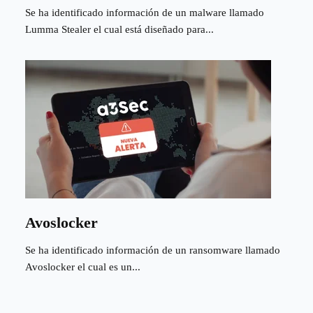
Se ha identificado información de un malware llamado
Lumma Stealer el cual está diseñado para...
Avoslocker
Se ha identificado información de un ransomware llamado
Avoslocker el cual es un...