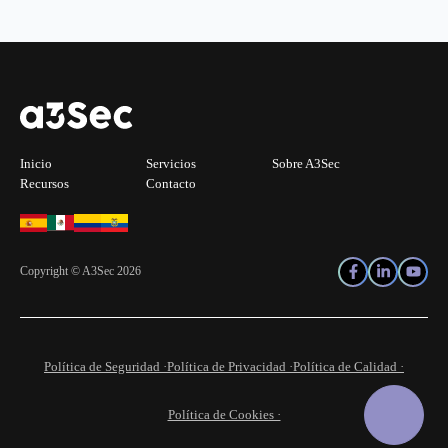
Inicio
Servicios
Sobre A3Sec
Recursos
Contacto
Copyright © A3Sec 2026
Política de Seguridad ·
Política de Privacidad ·
Política de Calidad ·
Política de Cookies ·