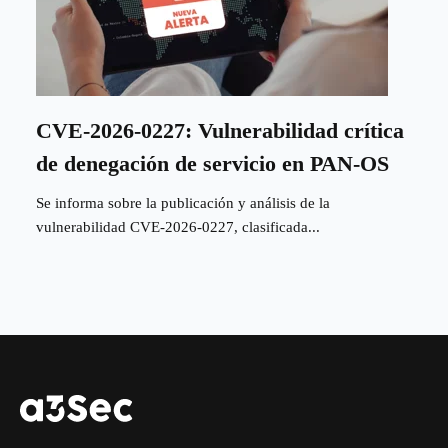
CVE-2026-0227: Vulnerabilidad crítica
de denegación de servicio en PAN-OS
Se informa sobre la publicación y análisis de la
vulnerabilidad CVE-2026-0227, clasificada...