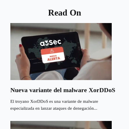
Read On
Nueva variante del malware XorDDoS
El troyano XorDDoS es una variante de malware
especializada en lanzar ataques de denegación...