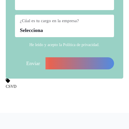
¿Cúal es tu cargo en la empresa?
*
He leído y acepto la
Política de privacidad
.
CSVD