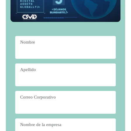
Nombre
*
Apellido
*
Correo Corporativo
*
Nombre de la empresa
*