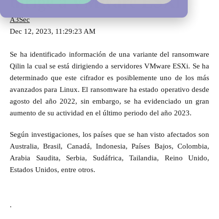
dirige a VMware ESXi
A3Sec
Dec 12, 2023, 11:29:23 AM
Se ha identificado información de una variante del ransomware
Qilin la cual se está dirigiendo a servidores VMware ESXi. Se ha
determinado que este cifrador es posiblemente uno de los más
avanzados para Linux. El ransomware ha estado operativo desde
agosto del año 2022, sin embargo, se ha evidenciado un gran
aumento de su actividad en el último periodo del año 2023.
Según investigaciones, los países que se han visto afectados son
Australia, Brasil, Canadá, Indonesia, Países Bajos, Colombia,
Arabia Saudita, Serbia, Sudáfrica, Tailandia, Reino Unido,
Estados Unidos, entre otros.
.