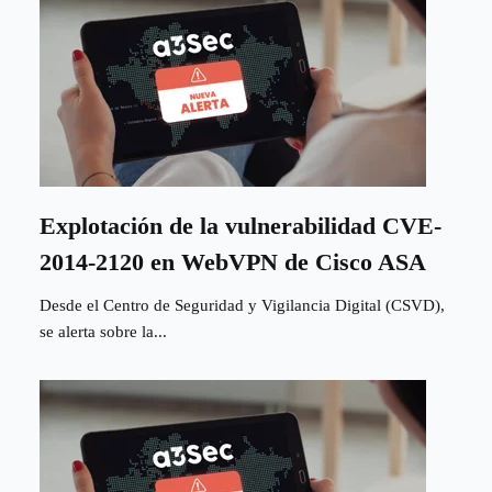
Explotación de la vulnerabilidad CVE-
2014-2120 en WebVPN de Cisco ASA
Desde el Centro de Seguridad y Vigilancia Digital (CSVD),
se alerta sobre la...