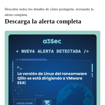
Descubre todos los detalles de cómo protegerte, revisando la
alerta completa.
Descarga la alerta completa