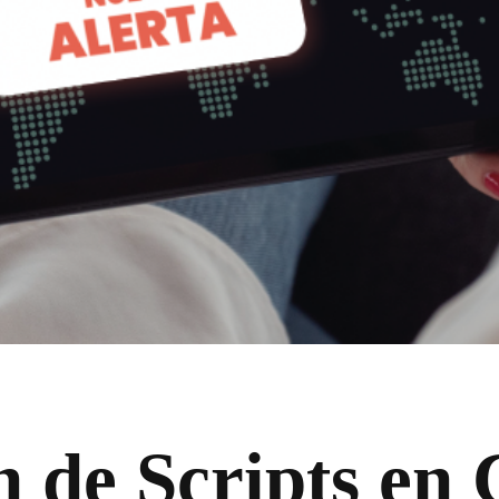
n de Scripts en 