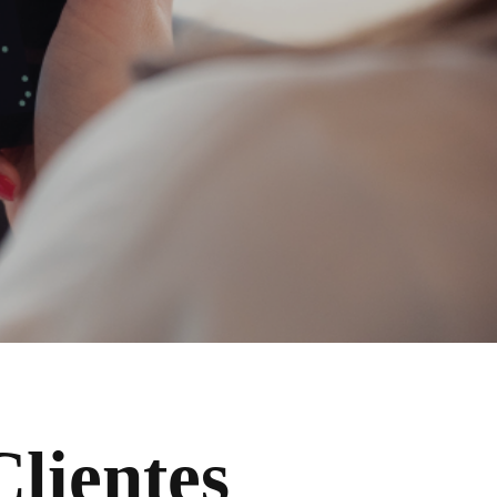
Clientes