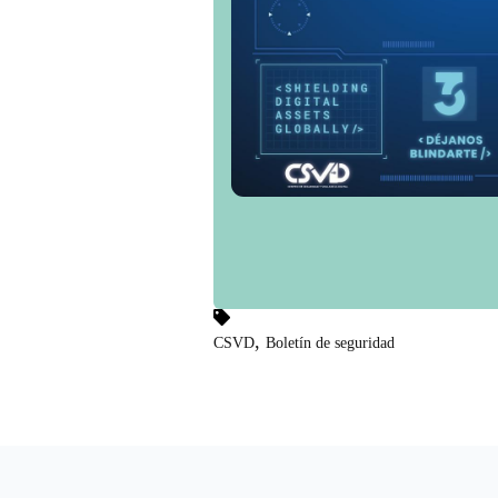
,
CSVD
Boletín de seguridad