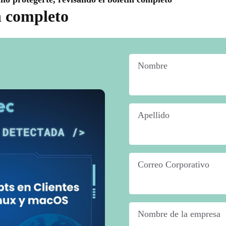
n completo
Nombre
*
Apellido
*
Correo Corporativo
*
Nombre de la empresa
*