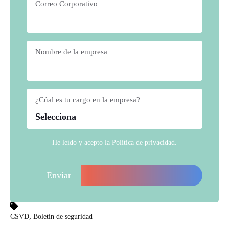
Correo Corporativo
*
Nombre de la empresa
*
¿Cúal es tu cargo en la empresa?
*
He leído y acepto la
Política de privacidad
.
,
CSVD
Boletín de seguridad