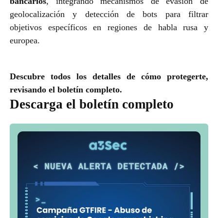
bancarios
, integrando mecanismos de evasión de
geolocalización y detección de bots para filtrar
objetivos específicos en regiones de habla rusa y
europea.
Descubre todos los detalles de cómo protegerte,
revisando el boletín completo.
Descarga el boletín completo