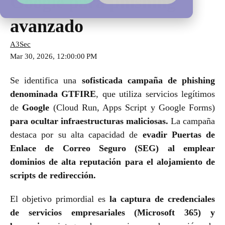
Google para phishing
avanzado
A3Sec
Mar 30, 2026, 12:00:00 PM
Se identifica una
sofisticada campaña de phishing
denominada GTFIRE
, que utiliza servicios legítimos
de
Google
(Cloud Run, Apps Script y Google Forms)
para ocultar infraestructuras maliciosas.
La campaña
destaca por su alta capacidad de
evadir Puertas de
Enlace de Correo Seguro (SEG) al emplear
dominios de alta reputación para el alojamiento de
scripts de redirección.
El objetivo primordial es
la captura de credenciales
de servicios empresariales (Microsoft 365) y