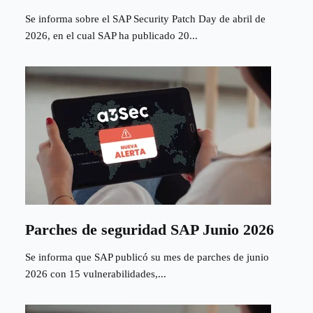
Se informa sobre el SAP Security Patch Day de abril de
2026, en el cual SAP ha publicado 20...
Parches de seguridad SAP Junio 2026
Se informa que SAP publicó su mes de parches de junio
2026 con 15 vulnerabilidades,...