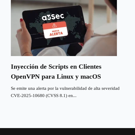
Inyección de Scripts en Clientes
OpenVPN para Linux y macOS
Se emite una alerta por la vulnerabilidad de alta severidad
CVE-2025-10680 (CVSS 8.1) en...