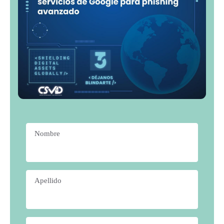
Nombre
*
Apellido
*