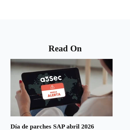
Read On
Día de parches SAP abril 2026