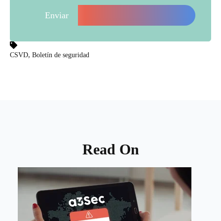
,
CSVD
Boletín de seguridad
Read On