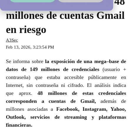
de usuarios expuestos y 48
millones de cuentas Gmail
en riesgo
A3Sec
Feb 13, 2026, 3:23:54 PM
Se informa sobre
la exposición de una mega–base de
datos de 149 millones de credenciales
(usuario +
contraseña) que estaba accesible públicamente en
Internet, sin contraseña ni cifrado. El análisis indica
que aprox.
48 millones de estas credenciales
corresponden a cuentas de Gmail,
además de
millones asociadas a
Facebook, Instagram, Yahoo,
Outlook, servicios de streaming y plataformas
financieras.