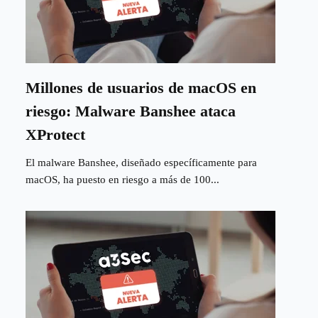
Millones de usuarios de macOS en
riesgo: Malware Banshee ataca
XProtect
El malware Banshee, diseñado específicamente para
macOS, ha puesto en riesgo a más de 100...