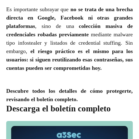
Es importante subrayar que
no se trata de una brecha
directa en Google, Facebook ni otras grandes
plataformas
, sino de una
colección masiva de
credenciales robadas previamente
mediante malware
tipo infostealer y listados de credential stuffing. Sin
embargo,
el riesgo práctico es el mismo para los
usuarios: si siguen reutilizando esas contraseñas, sus
cuentas pueden ser comprometidas hoy.
Descubre todos los detalles de cómo protegerte,
revisando el boletín completo.
Descarga el boletín completo