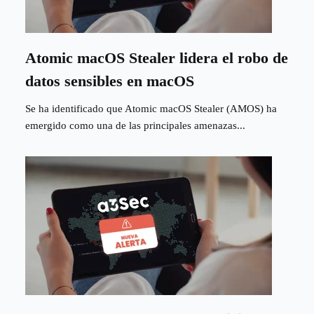
Atomic macOS Stealer lidera el robo de
datos sensibles en macOS
Se ha identificado que Atomic macOS Stealer (AMOS) ha
emergido como una de las principales amenazas...