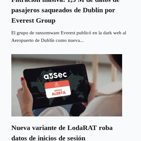
pasajeros saqueados de Dublín por
Everest Group
El grupo de ransomware Everest publicó en la dark web al
Aeropuerto de Dublín como nueva...
Nueva variante de LodaRAT roba
datos de inicios de sesión