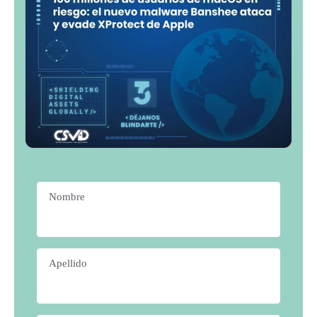
Nombre
*
Apellido
*