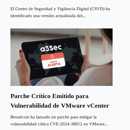
El Centro de Seguridad y Vigilancia Digital (CSVD) ha
identificado una versión actualizada del...
Parche Crítico Emitido para
Vulnerabilidad de VMware vCenter
Broadcom ha lanzado un parche para mitigar la
vulnerabilidad crítica CVE-2024-38812 en VMware...