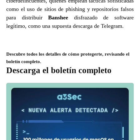
ciberdelincuentes, quienes emplean tácticas sofisticadas
como el uso de sitios de phishing y repositorios falsos
para distribuir
Banshee
disfrazado de software
legítimo, como una supuesta descarga de Telegram.
Descubre todos los detalles de cómo protegerte, revisando el
boletín completo.
Descarga el boletín completo