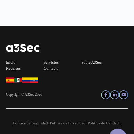
Inicio
Servicios
Sobre A3Sec
Recursos
Contacto
Copyright © A3Sec 2026
Política de Seguridad ·
Política de Privacidad ·
Política de Calidad ·