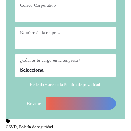
Correo Corporativo
*
Nombre de la empresa
*
¿Cúal es tu cargo en la empresa?
*
He leído y acepto la
Política de privacidad
.
,
CSVD
Boletín de seguridad