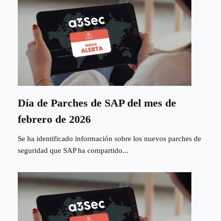
Día de Parches de SAP del mes de
febrero de 2026
Se ha identificado información sobre los nuevos parches de
seguridad que SAP ha compartido...