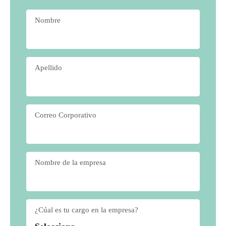
Nombre
*
Apellido
*
Correo Corporativo
*
Nombre de la empresa
*
¿Cúal es tu cargo en la empresa?
*