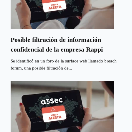
Posible filtración de información
confidencial de la empresa Rappi
Se identificó en un foro de la surface web llamado breach
forum, una posible filtración de...