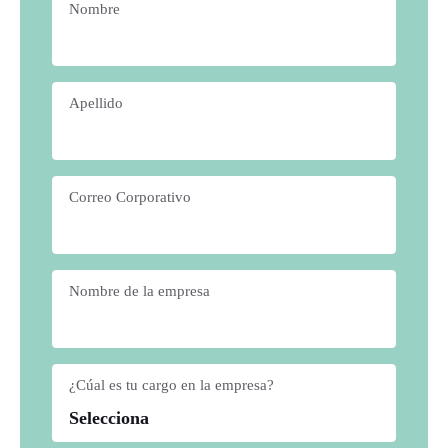
Nombre
*
Apellido
*
Correo Corporativo
*
Nombre de la empresa
*
¿Cúal es tu cargo en la empresa?
*