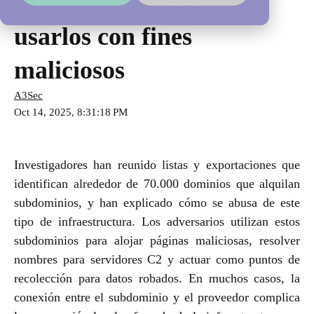
de DNS dinámicos para
usarlos con fines
maliciosos
A3Sec
Oct 14, 2025, 8:31:18 PM
Investigadores han reunido listas y exportaciones que
identifican alrededor de 70.000 dominios que alquilan
subdominios, y han explicado cómo se abusa de este
tipo de infraestructura. Los adversarios utilizan estos
subdominios para alojar páginas maliciosas, resolver
nombres para servidores C2 y actuar como puntos de
recolección para datos robados. En muchos casos, la
conexión entre el subdominio y el proveedor complica