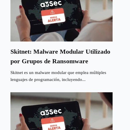
Skitnet: Malware Modular Utilizado
por Grupos de Ransomware
Skitnet es un malware modular que emplea múltiples
lenguajes de programación, incluyendo...