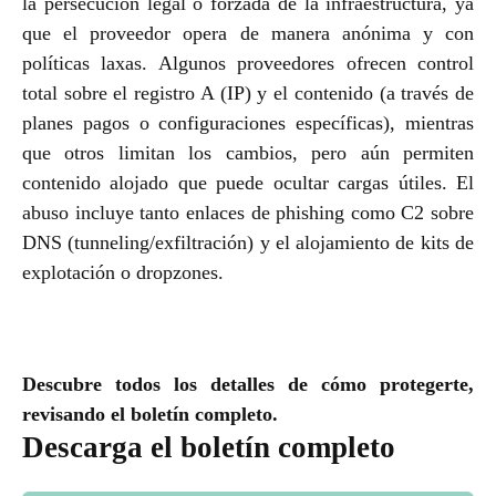
la persecución legal o forzada de la infraestructura, ya
que el proveedor opera de manera anónima y con
políticas laxas. Algunos proveedores ofrecen control
total sobre el registro A (IP) y el contenido (a través de
planes pagos o configuraciones específicas), mientras
que otros limitan los cambios, pero aún permiten
contenido alojado que puede ocultar cargas útiles. El
abuso incluye tanto enlaces de phishing como C2 sobre
DNS (tunneling/exfiltración) y el alojamiento de kits de
explotación o dropzones.
Descubre todos los detalles de cómo protegerte,
revisando el boletín completo.
Descarga el boletín completo