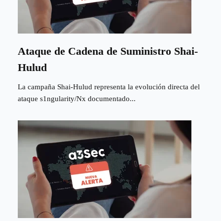
Ataque de Cadena de Suministro Shai-
Hulud
La campaña Shai-Hulud representa la evolución directa del
ataque s1ngularity/Nx documentado...