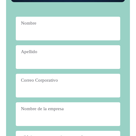
Nombre
*
Apellido
*
Correo Corporativo
*
Nombre de la empresa
*