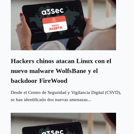
Hackers chinos atacan Linux con el
nuevo malware WolfsBane y el
backdoor FireWood
Desde el Centro de Seguridad y Vigilancia Digital (CSVD),
se han identificado dos nuevas amenazas...