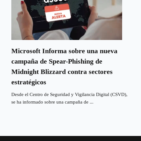
Microsoft Informa sobre una nueva
campaña de Spear-Phishing de
Midnight Blizzard contra sectores
estratégicos
Desde el Centro de Seguridad y Vigilancia Digital (CSVD),
se ha informado sobre una campaña de ...