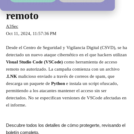
herramienta de acceso
remoto
A3Sec
Oct 11, 2024, 11:57:36 PM
Desde el Centro de Seguridad y Vigilancia Digital (CSVD), se ha
detectado un nuevo ataque cibernético en el que hackers utilizan
Visual Studio Code (VSCode)
como herramienta de acceso
remoto no autorizado. La campaña comienza con un archivo
.LNK
malicioso enviado a través de correos de spam, que
descarga un paquete de
Python
e instala un script ofuscado,
permitiendo a los atacantes mantener el acceso sin ser
detectados. No se especifican versiones de VSCode afectadas en
el informe.
Descubre todos los detalles de cómo protegerte, revisando el
boletín completo.