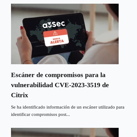
Escáner de compromisos para la
vulnerabilidad CVE-2023-3519 de
Citrix
Se ha identificado información de un escáner utilizado para
identificar compromisos post...