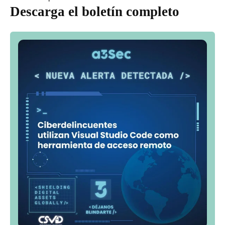
Descarga el boletín completo