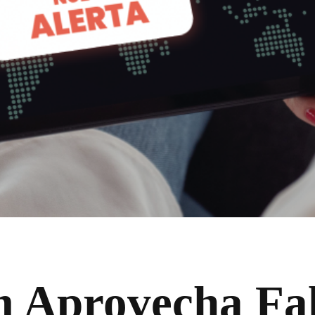
Aprovecha Fal