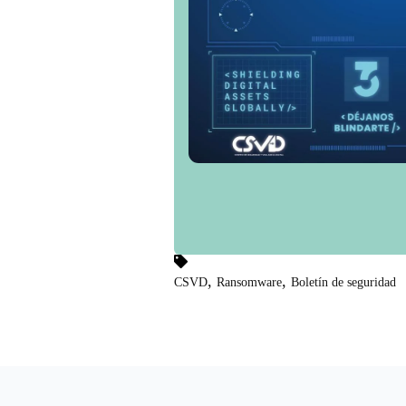
,
,
CSVD
Ransomware
Boletín de seguridad