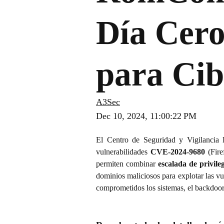
Día Cero
para Cib
A3Sec
Dec 10, 2024, 11:00:22 PM
El Centro de Seguridad y Vigilancia
vulnerabilidades
CVE-2024-9680
(Fire
permiten combinar
escalada de privileg
dominios maliciosos para explotar las vuln
comprometidos los sistemas, el backdoo