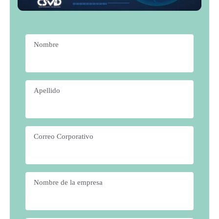
Nombre
*
Apellido
*
Correo Corporativo
*
Nombre de la empresa
*