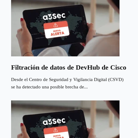
Filtración de datos de DevHub de Cisco
Desde el Centro de Seguridad y Vigilancia Digital (CSVD)
se ha detectado una posible brecha de...