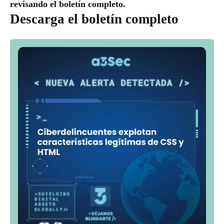
revisando el boletín completo.
Descarga el boletín completo