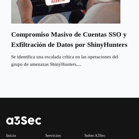
Compromiso Masivo de Cuentas SSO y
Exfiltración de Datos por ShinyHunters
Se identifica una escalada crítica en las operaciones del
grupo de amenazas ShinyHunters,...
Inicio
Servicios
Sobre A3Sec