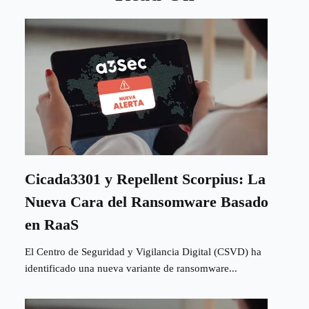
Cicada3301 y Repellent Scorpius: La
Nueva Cara del Ransomware Basado
en RaaS
El Centro de Seguridad y Vigilancia Digital (CSVD) ha
identificado una nueva variante de ransomware...