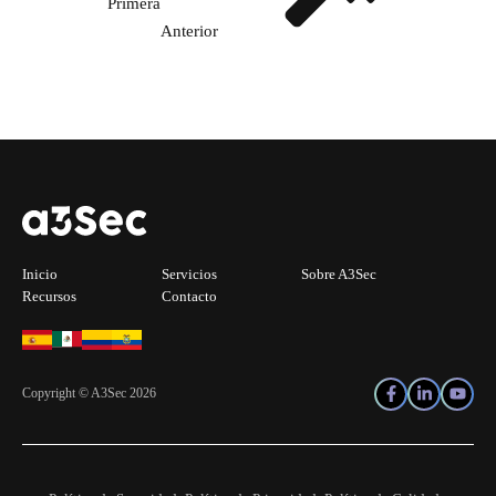
Primera
Anterior
Inicio
Servicios
Sobre A3Sec
Recursos
Contacto
Copyright © A3Sec 2026