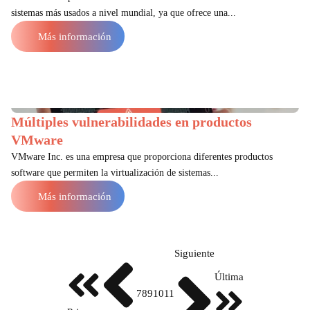
sistemas más usados a nivel mundial, ya que ofrece una...
Más información
Múltiples vulnerabilidades en productos
VMware
VMware Inc. es una empresa que proporciona diferentes productos
software que permiten la virtualización de sistemas...
Más información
Siguiente
Última
7
8
9
10
11