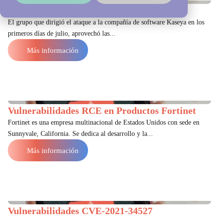
Seguimiento al Ransomware REvil
El grupo que dirigió el ataque a la compañía de software Kaseya en los
primeros días de julio, aprovechó las...
Más información
Vulnerabilidades RCE en Productos Fortinet
Fortinet es una empresa multinacional de Estados Unidos con sede en
Sunnyvale, California. Se dedica al desarrollo y la...
Más información
Vulnerabilidades CVE-2021-34527