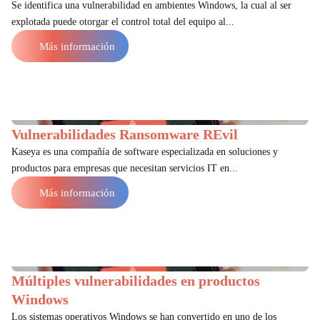
Se identifica una vulnerabilidad en ambientes Windows, la cual al ser
explotada puede otorgar el control total del equipo al...
Más información
Vulnerabilidades Ransomware REvil
Kaseya es una compañía de software especializada en soluciones y
productos para empresas que necesitan servicios IT en...
Más información
Múltiples vulnerabilidades en productos
Windows
Los sistemas operativos Windows se han convertido en uno de los