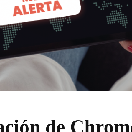
ación de Chrom