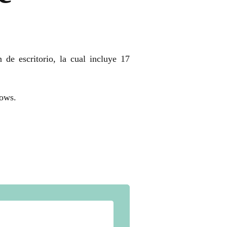
de escritorio, la cual incluye 17
ows.