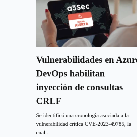
Vulnerabilidades en Azur
DevOps habilitan
inyección de consultas
CRLF
Se identificó una cronología asociada a la
vulnerabilidad crítica CVE-2023-49785, la
cual...