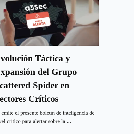
volución Táctica y
xpansión del Grupo
cattered Spider en
ectores Críticos
 emite el presente boletín de inteligencia de
vel crítico para alertar sobre la ...