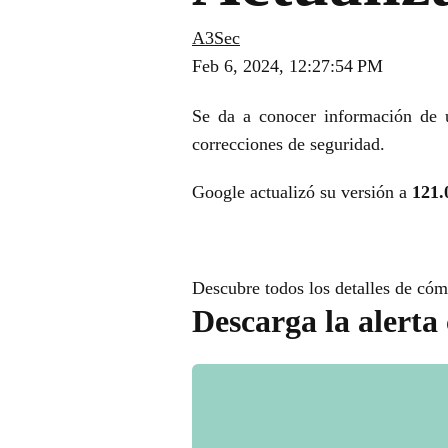
A3Sec
Feb 6, 2024, 12:27:54 PM
Se da a conocer información de u
correcciones de seguridad.
Google actualizó su versión a
121.
Descubre todos los detalles de cómo
Descarga la alerta