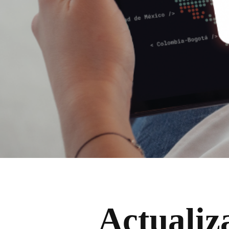
Actualiz