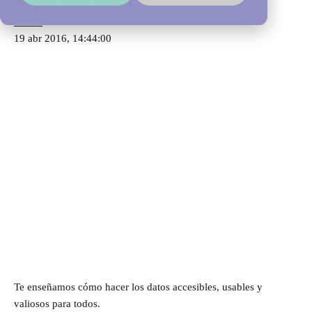
A3Sec
19 abr 2016, 14:44:00
Te enseñamos cómo hacer los datos accesibles, usables y
valiosos para todos.