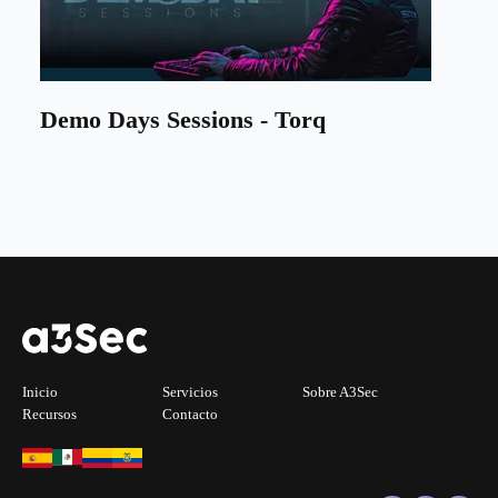
Demo Days Sessions - Torq
Inicio
Servicios
Sobre A3Sec
Recursos
Contacto