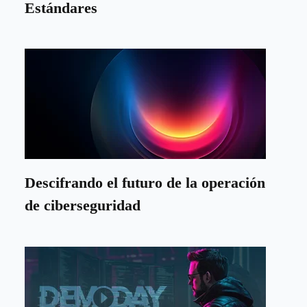
Estándares
Descifrando el futuro de la operación
de ciberseguridad