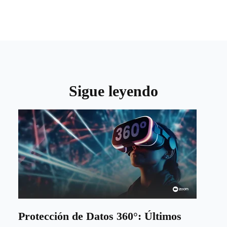
Sigue leyendo
Protección de Datos 360°: Últimos