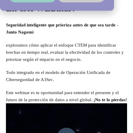
En este WEBinar:
Seguridad inteligente que prioriza antes de que sea tarde -
Junto Nagomi
exploramos cómo aplic
ar el enfoque CTEM par
a identificar
brechas en tiemp
o real, evaluar la efectividad de los controles y
priorizar según el impacto en el negocio.
Todo integrado en el modelo de Operación Unificada de
Ciberseguridad de A3Sec.
Este webinar es tu oportunidad para entender el presente y el
futuro de la protección de datos a nivel global.
¡No te lo pierdas!