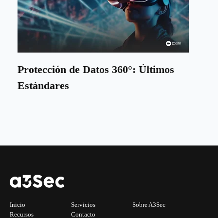
Protección de Datos 360°: Últimos
Estándares
Inicio
Servicios
Sobre A3Sec
Recursos
Contacto