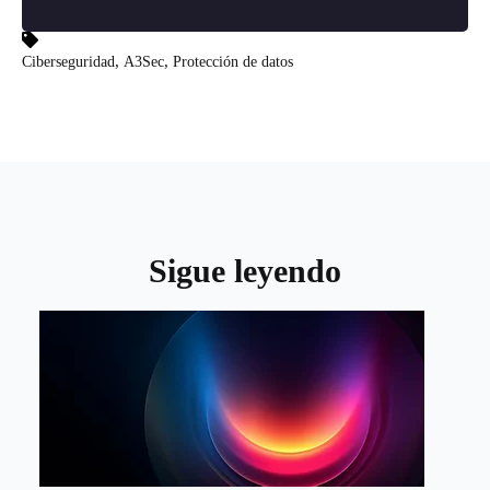
,
,
Ciberseguridad
A3Sec
Protección de datos
Sigue leyendo