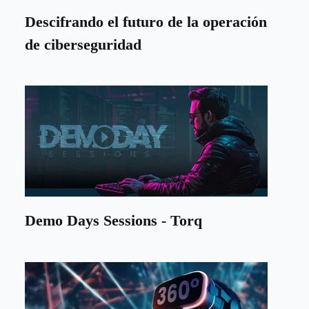
Descifrando el futuro de la operación
de ciberseguridad
Demo Days Sessions - Torq