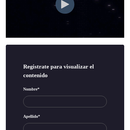
Registrate para visualizar el
contenido
Nombre
*
Apellido
*