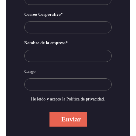
Correo Corporativo
*
Nombre de la empresa
*
Cargo
He leído y acepto la
Política de privacidad
.