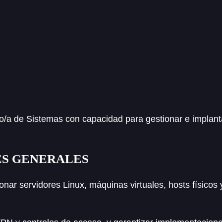
a de Sistemas con capacidad para gestionar e implanta
ES GENERALES
onar servidores Linux, máquinas virtuales, hosts físicos 