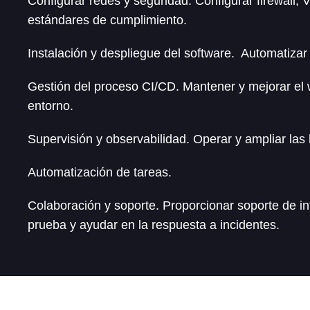
Configurar redes y seguridad. Configurar firewall,
estándares de cumplimiento.
Instalación y despliegue del software. Automatizar 
Gestión del proceso CI/CD. Mantener y mejorar el 
entorno.
Supervisión y observabilidad. Operar y ampliar las
Automatización de tareas.
Colaboración y soporte. Proporcionar soporte de i
prueba y ayudar en la respuesta a incidentes.