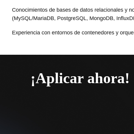
Conocimientos de bases de datos relacionales y no
(MySQL/MariaDB, PostgreSQL, MongoDB, InfluxD
Experiencia con entornos de contenedores y orque
¡Aplicar ahora!