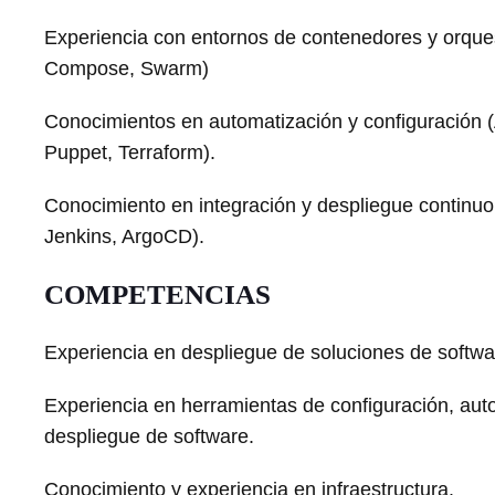
Experiencia con entornos de contenedores y orque
Compose, Swarm)
Conocimientos en automatización y configuración (
Puppet, Terraform).
Conocimiento en integración y despliegue continuo
Jenkins, ArgoCD).
COMPETENCIAS
Experiencia en despliegue de soluciones de softwa
Experiencia en herramientas de configuración, aut
despliegue de software.
Conocimiento y experiencia en infraestructura.