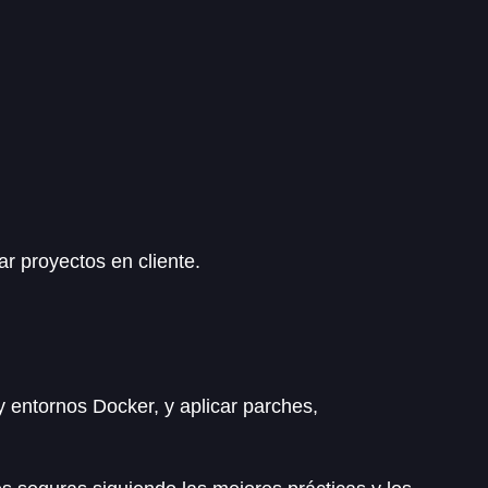
r proyectos en cliente.
y entornos Docker, y aplicar parches,