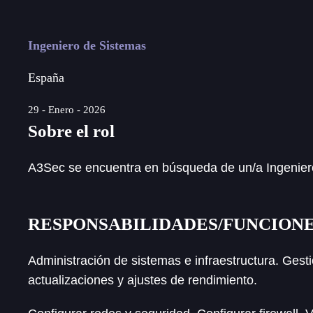
Ingeniero de Sistemas
España
29 - Enero - 2026
Sobre el rol
A3Sec se encuentra en búsqueda de un/a Ingeniero/
RESPONSABILIDADES/FUNCION
Administración de sistemas e infraestructura. Gesti
actualizaciones y ajustes de rendimiento.