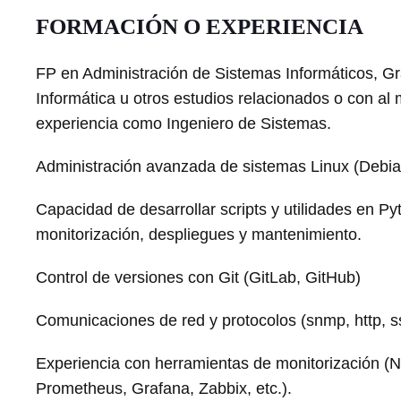
FORMACIÓN O EXPERIENCIA
FP en Administración de Sistemas Informáticos, Gr
Informática u otros estudios relacionados o con al
experiencia como Ingeniero de Sistemas.
Administración avanzada de sistemas Linux (Debia
Capacidad de desarrollar scripts y utilidades en P
monitorización, despliegues y mantenimiento.
Control de versiones con Git (GitLab, GitHub)
Comunicaciones de red y protocolos (snmp, http, ss
Experiencia con herramientas de monitorización (N
Prometheus, Grafana, Zabbix, etc.).