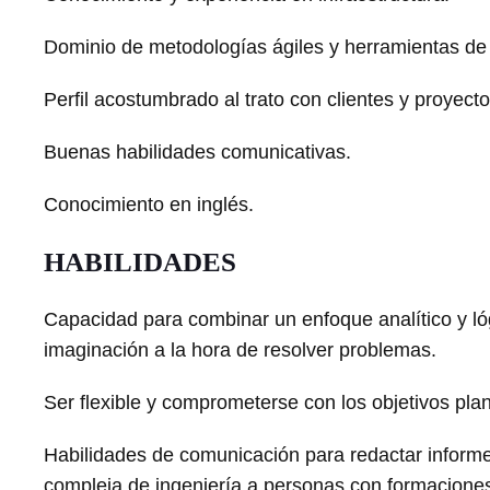
Dominio de metodologías ágiles y herramientas de 
Perfil acostumbrado al trato con clientes y proyecto
Buenas habilidades comunicativas.
Conocimiento en inglés.
HABILIDADES
Capacidad para combinar un enfoque analítico y ló
imaginación a la hora de resolver problemas.
Ser flexible y comprometerse con los objetivos pla
Habilidades de comunicación para redactar informe
compleja de ingeniería a personas con formaciones