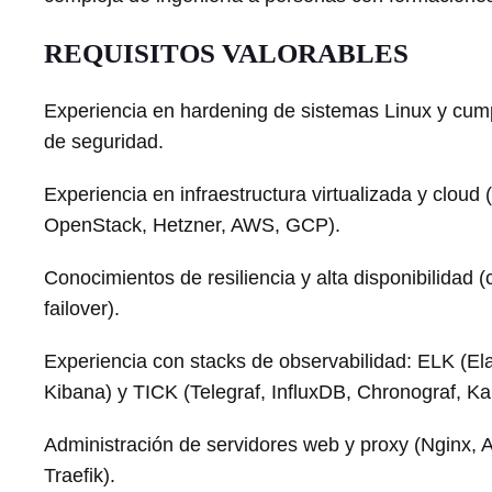
REQUISITOS VALORABLES
Experiencia en hardening de sistemas Linux y cum
de seguridad.
Experiencia en infraestructura virtualizada y clou
OpenStack, Hetzner, AWS, GCP).
Conocimientos de resiliencia y alta disponibilidad (c
failover).
Experiencia con stacks de observabilidad: ELK (El
Kibana) y TICK (Telegraf, InfluxDB, Chronograf, Kap
Administración de servidores web y proxy (Nginx,
Traefik).