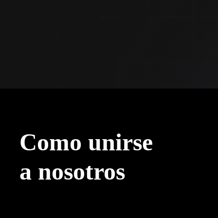
Como unirse
a nosotros