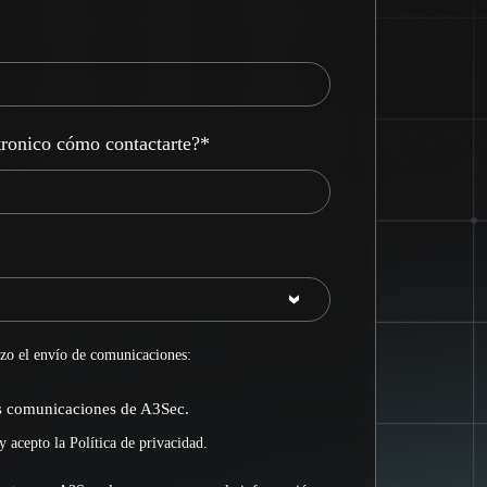
tronico cómo contactarte?
*
zo el envío de comunicaciones:
as comunicaciones de A3Sec.
y acepto la
Política de privacidad
.