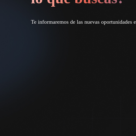
Te informaremos de las nuevas oportunidades 