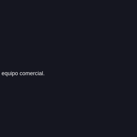
 equipo comercial.