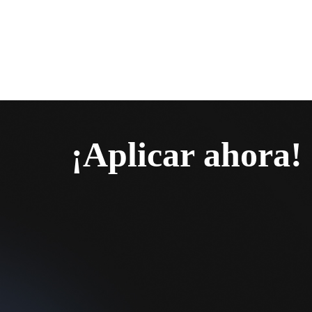
¡Aplicar ahora!