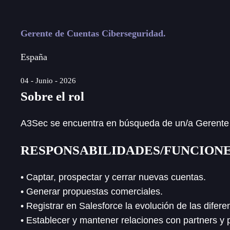
Gerente de Cuentas Ciberseguridad.
España
04 - Junio - 2026
Sobre el rol
A3Sec se encuentra en búsqueda de un/a Gerente d
RESPONSABILIDADES/FUNCION
• Captar, prospectar y cerrar nuevas cuentas.
• Generar propuestas comerciales.
• Registrar en Salesforce la evolución de las difer
• Establecer y mantener relaciones con partners y