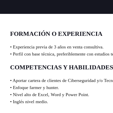
FORMACIÓN O EXPERIENCIA
• Experiencia previa de 3 años en venta consultiva.
• Perfil con base técnica, preferiblemente con estudios t
COMPETENCIAS Y HABILIDADE
• Aportar cartera de clientes de Ciberseguridad y/o Tecn
• Enfoque farmer y hunter.
• Nivel alto de Excel, Word y Power Point.
• Inglés nivel medio.