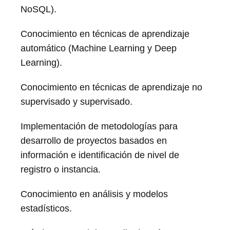
NoSQL).
Conocimiento en técnicas de aprendizaje
automático (Machine Learning y Deep
Learning).
Conocimiento en técnicas de aprendizaje no
supervisado y supervisado.
Implementación de metodologías para
desarrollo de proyectos basados en
información e identificación de nivel de
registro o instancia.
Conocimiento en análisis y modelos
estadísticos.