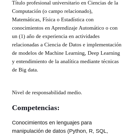
Título profesional universitario en Ciencias de la
Computación (o campo relacionado),
Matemáticas, Física o Estadística con
conocimientos en Aprendizaje Automático o con
un (1) año de experiencia en actividades
relacionadas a Ciencia de Datos e implementación
de modelos de Machine Learning, Deep Learning
y entendimiento de la analítica mediante técnicas
de Big data.
Nivel de responsabilidad medio.
Competencias:
Conocimientos en lenguajes para
manipulación de datos (Python, R, SQL,