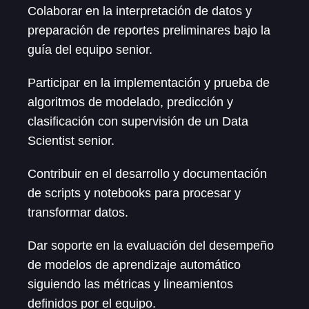
Colaborar en la interpretación de datos y
preparación de reportes preliminares bajo la
guía del equipo senior.
Participar en la implementación y prueba de
algoritmos de modelado, predicción y
clasificación con supervisión de un Data
Scientist senior.
Contribuir en el desarrollo y documentación
de scripts y notebooks para procesar y
transformar datos.
Dar soporte en la evaluación del desempeño
de modelos de aprendizaje automático
siguiendo las métricas y lineamientos
definidos por el equipo.