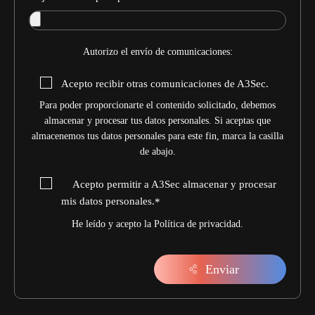
Autorizo el envío de comunicaciones:
Acepto recibir otras comunicaciones de A3Sec.
Para poder proporcionarte el contenido solicitado, debemos
almacenar y procesar tus datos personales. Si aceptas que
almacenemos tus datos personales para este fin, marca la casilla
de abajo.
Acepto permitir a A3Sec almacenar y procesar
mis datos personales.
*
He leído y acepto la
Política de privacidad
.