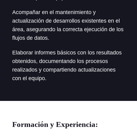
Acompañar en el mantenimiento y
actualización de desarrollos existentes en el
área, asegurando la correcta ejecución de los
flujos de datos.
Elaborar informes básicos con los resultados
obtenidos, documentando los procesos
realizados y compartiendo actualizaciones
con el equipo.
Formación y Experiencia: