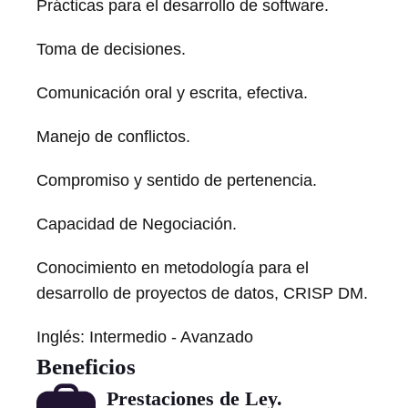
Prácticas para el desarrollo de software.
Toma de decisiones.
Comunicación oral y escrita, efectiva.
Manejo de conflictos.
Compromiso y sentido de pertenencia.
Capacidad de Negociación.
Conocimiento en metodología para el
desarrollo de proyectos de datos, CRISP DM.
Inglés: Intermedio - Avanzado
Beneficios
Prestaciones de Ley.