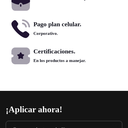
Pago plan celular.
Corporativo.
Certificaciones.
En los productos a manejar.
¡Aplicar ahora!