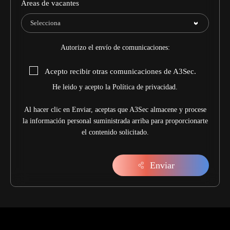
Areas de vacantes
Autorizo el envío de comunicaciones:
Acepto recibir otras comunicaciones de A3Sec.
He leido y acepto la
Política de privacidad
.
Al hacer clic en Enviar, aceptas que A3Sec almacene y procese
la información personal suministrada arriba para proporcionarte
el contenido solicitado.