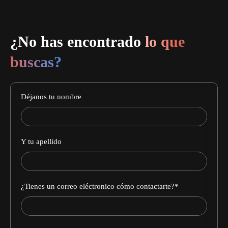
¿No has encontrado
lo que
buscas?
Déjanos tu nombre
Y tu apellido
¿Tienes un correo eléctronico cómo contactarte?
*