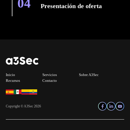
04
Presentación de oferta
Inicio
Servicios
Sobre A3Sec
Recursos
Contacto
Copyright © A3Sec 2026