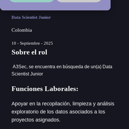
Data Scientist Junior
Colombia
10 - Septiembre - 2025
Sobre el rol
A3Sec, se encuentra en búsqueda de un(a)
Data
Scientist Junior
Funciones Laborales:
Apoyar en la recopilación, limpieza y análisis
exploratorio de los datos asociados a los
proyectos asignados.