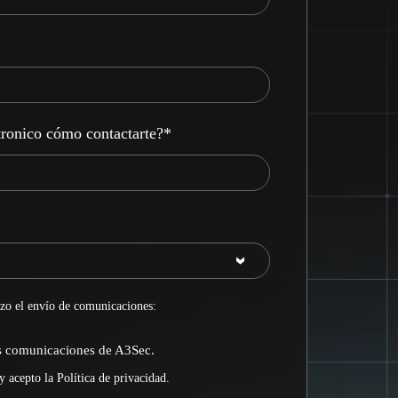
tronico cómo contactarte?
*
zo el envío de comunicaciones:
as comunicaciones de A3Sec.
y acepto la
Política de privacidad
.