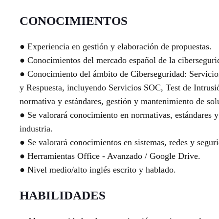
CONOCIMIENTOS
● Experiencia en gestión y elaboración de propuestas.
● Conocimientos del mercado español de la ciberseguri
● Conocimiento del ámbito de Ciberseguridad: Servicio
y Respuesta, incluyendo Servicios SOC, Test de Intrusi
normativa y estándares, gestión y mantenimiento de sol
● Se valorará conocimiento en normativas, estándares y 
industria.
● Se valorará conocimientos en sistemas, redes y segur
● Herramientas Office - Avanzado / Google Drive.
● Nivel medio/alto inglés escrito y hablado.
HABILIDADES