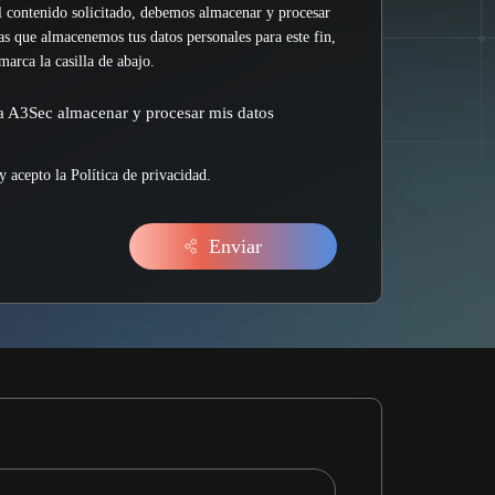
l contenido solicitado, debemos almacenar y procesar
tas que almacenemos tus datos personales para este fin,
marca la casilla de abajo.
a A3Sec almacenar y procesar mis datos
y acepto la
Política de privacidad
.