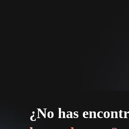
¿No has encont