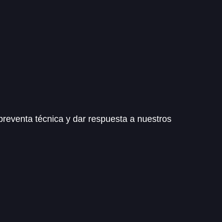
reventa técnica y dar respuesta a nuestros