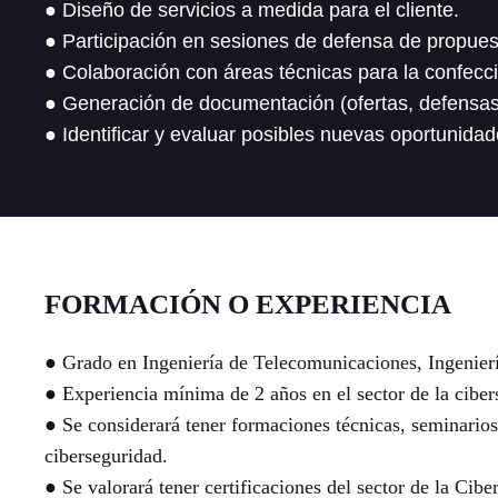
● Diseño de servicios a medida para el cliente.
● Participación en sesiones de defensa de propues
● Colaboración con áreas técnicas para la confecci
● Generación de documentación (ofertas, defensas,
● Identificar y evaluar posibles nuevas oportunida
FORMACIÓN O EXPERIENCIA
● Grado en Ingeniería de Telecomunicaciones, Ingenierí
● Experiencia mínima de 2 años en el sector de la ciber
● Se considerará tener formaciones técnicas, seminarios
ciberseguridad.
● Se valorará tener certificaciones del sector de la Cibe