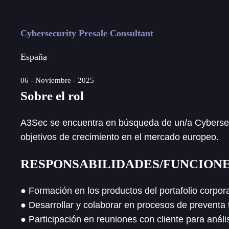
Cybersecurity Presale Consultant
España
06 - Noviembre - 2025
Sobre el rol
A3Sec se encuentra en búsqueda de un/a Cybersecur
objetivos de crecimiento en el mercado europeo.
RESPONSABILIDADES/FUNCION
● Formación en los productos del portafolio corpora
● Desarrollar y colaborar en procesos de preventa 
● Participación en reuniones con cliente para anál