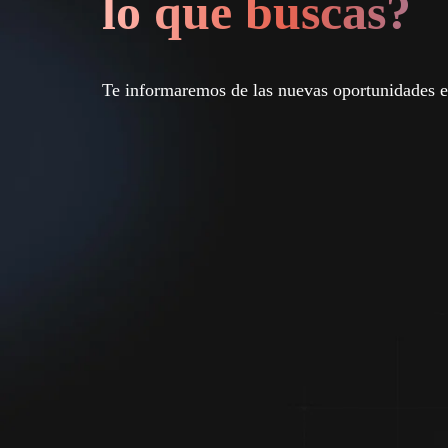
lo que buscas?
Te informaremos de las nuevas oportunidades 