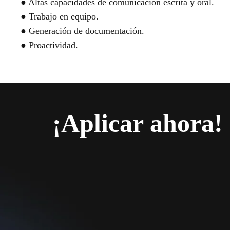
● Altas capacidades de comunicación escrita y oral.
● Trabajo en equipo.
● Generación de documentación.
● Proactividad.
¡Aplicar ahora!