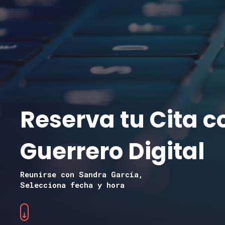
Reserva tu Cita c
Guerrero Digital
Reunirse con Sandra García,
Selecciona fecha y hora