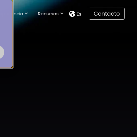
Contacto
Experiencia
Recursos
Es