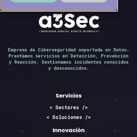
Empresa de Ciberseguridad soportada en Datos.
Prestamos servicios en Detección, Prevención
y Reacción. Gestionamos incidentes conocidos
y desconocidos.
Servicios
< Sectores />
< Soluciones />
Innovación