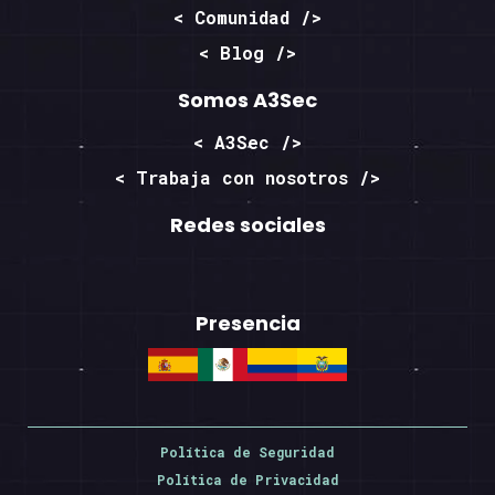
< Comunidad />
< Blog />
Somos A3Sec
< A3Sec />
< Trabaja con nosotros />
Redes sociales
Presencia
Política de Seguridad
Política de Privacidad