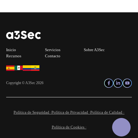
Inicio
Servicios
Sobre A3Sec
Recursos
Contacto
Copyright © A3Sec 2026
Política de Seguridad ·
Política de Privacidad ·
Política de Calidad ·
Política de Cookies ·