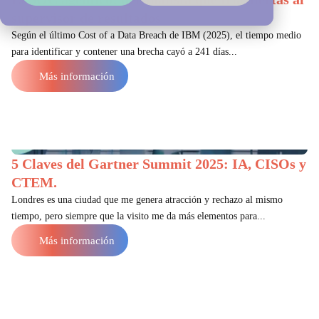
supervisor de resultados
Según el último Cost of a Data Breach de IBM (2025), el tiempo medio
para identificar y contener una brecha cayó a 241 días...
Más información
5 Claves del Gartner Summit 2025: IA, CISOs y
CTEM.
Londres es una ciudad que me genera atracción y rechazo al mismo
tiempo, pero siempre que la visito me da más elementos para...
Más información