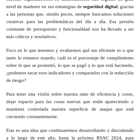
nivel de madurez en sus estrategias de
seguridad digital
, gracias
a las personas que, siendo pocos, siempre buscamos soluciones
creativas para las problemáticas del día a día. Esa presión
constante de presupuesto y funcionalidad nos ha llevado a ser
más críticos y resolutivos.
Foco en lo que tenemos y evaluemos qué tan eficiente es o que
tanto lo estamos usando, cuál es el porcentaje de cumplimiento
sobre lo que se prometió, lo que se pagó y lo que está haciendo,
¿podemos sacar esos indicadores y compararlos con la reducción
de riesgo?
Para tener una visión sobre nuestra ratio de eficiencia y costo,
dejar espacio para las cosas nuevas que están apareciendo y
mantener controlada nuestra superficie de ataque que está
creciendo constantemente.
Esta es una idea que continuaremos desarrollando y discutiendo
a lo largo de este año, hasta la próxima RSAC 2024, para