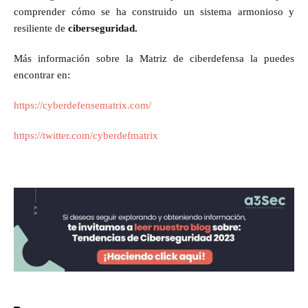
comprender cómo se ha construido un sistema armonioso y
resiliente de
ciberseguridad.
Más información sobre la Matriz de ciberdefensa la puedes
encontrar en:
https://cyberdefensematrix.com/
https://twitter.com/cyberdefmatrix