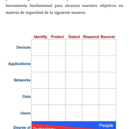
herramienta fundamental para alcanzar nuestros objetivos en
materia de seguridad de la siguiente manera: