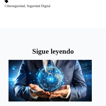
,
Ciberseguridad
Seguridad Digital
Sigue leyendo