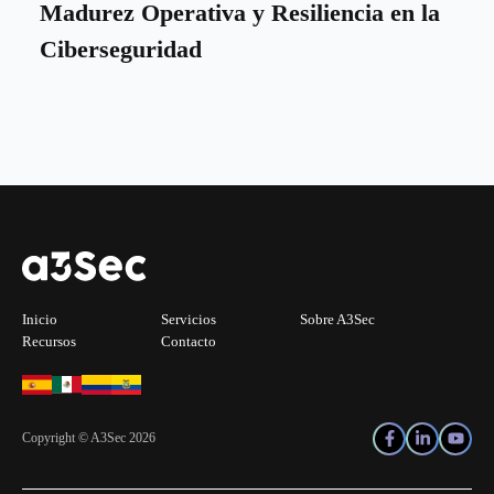
Madurez Operativa y Resiliencia en la
Ciberseguridad
Inicio
Servicios
Sobre A3Sec
Recursos
Contacto
Copyright © A3Sec 2026