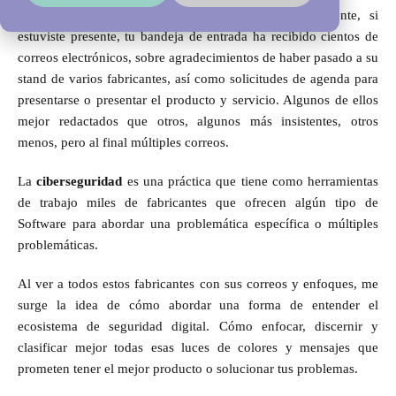
RSAC 2023
en San Francisco, California. Seguramente, si
estuviste presente, tu bandeja de entrada ha recibido cientos de
correos electrónicos, sobre agradecimientos de haber pasado a su
stand de varios fabricantes, así como solicitudes de agenda para
presentarse o presentar el producto y servicio. Algunos de ellos
mejor redactados que otros, algunos más insistentes, otros
menos, pero al final múltiples correos.
La
ciberseguridad
es una práctica que tiene como herramientas
de trabajo miles de fabricantes que ofrecen algún tipo de
Software para abordar una problemática específica o múltiples
problemáticas.
Al ver a todos estos fabricantes con sus correos y enfoques, me
surge la idea de cómo abordar una forma de entender el
ecosistema de seguridad digital. Cómo enfocar, discernir y
clasificar mejor todas esas luces de colores y mensajes que
prometen tener el mejor producto o solucionar tus problemas.