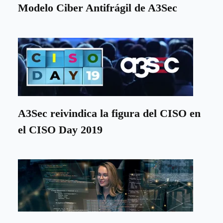
Modelo Ciber Antifrágil de A3Sec
A3Sec reivindica la figura del CISO en
el CISO Day 2019