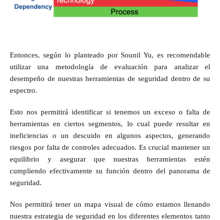
Entonces, según lo planteado por Sounil Yu, es recomendable
utilizar una metodología de evaluación para analizar el
desempeño de nuestras herramientas de seguridad dentro de su
espectro.
Esto nos permitirá identificar si tenemos un exceso o falta de
herramientas en ciertos segmentos, lo cual puede resultar en
ineficiencias o un descuido en algunos aspectos, generando
riesgos por falta de controles adecuados. Es crucial mantener un
equilibrio y asegurar que nuestras herramientas estén
cumpliendo efectivamente su función dentro del panorama de
seguridad.
Nos permitirá tener un mapa visual de cómo estamos llenando
nuestra estrategia de seguridad en los diferentes elementos tanto