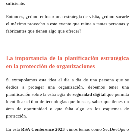
suficiente.
Entonces, ¿cómo enfocar una estrategia de visita, ¿cómo sacarle
el máximo provecho a este evento que reúne a tantas personas y
fabricantes que tienen algo que ofrecer?
La importancia de la planificación estratégica
en la protección de organizaciones
Si extrapolamos esta idea al día a día de una persona que se
dedica a proteger una organización, debemos tener una
planificación sobre la estrategia de
seguridad digital
que permita
identificar el tipo de tecnologías que buscas, saber que tienes un
área de oportunidad o que falta algo en los esquemas de
protección.
En esta
RSA Conference 2023
vimos temas como SecDevOps o