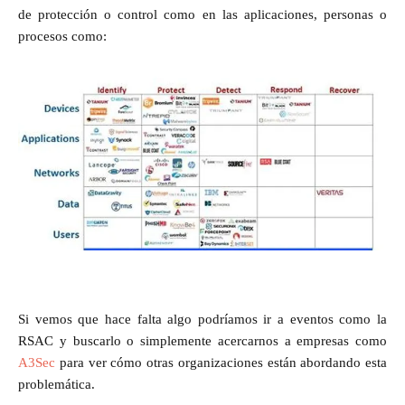
de protección o control como en las aplicaciones, personas o
procesos como:
Si vemos que hace falta algo podríamos ir a eventos como la
RSAC y buscarlo o simplemente acercarnos a empresas como
A3Sec
para ver cómo otras organizaciones están abordando esta
problemática.