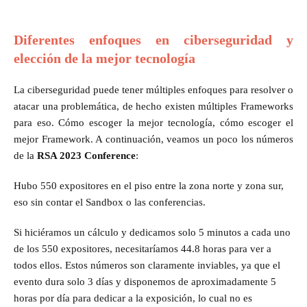
Diferentes enfoques en ciberseguridad y
elección de la mejor tecnología
La ciberseguridad puede tener múltiples enfoques para resolver o
atacar una problemática, de hecho existen múltiples Frameworks
para eso. Cómo escoger la mejor tecnología, cómo escoger el
mejor Framework. A continuación, veamos un poco los números
de la
RSA 2023 Conference
:
Hubo 550 expositores en el piso entre la zona norte y zona sur,
eso sin contar el Sandbox o las conferencias.
Si hiciéramos un cálculo y dedicamos solo 5 minutos a cada uno
de los 550 expositores, necesitaríamos 44.8 horas para ver a
todos ellos. Estos números son claramente inviables, ya que el
evento dura solo 3 días y disponemos de aproximadamente 5
horas por día para dedicar a la exposición, lo cual no es