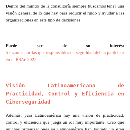
Dentro del mundo de la consultoría siempre buscamos tener una
visión general de lo que hay para reducir el ruido y ayudar a las
organizaciones en este tipo de decisiones.
Puede ser de su interés:
5 razones por las que responsables de seguridad deben participar
en el RSAc 2023
Visión Latinoamericana de
Practicidad, Control y Eficiencia en
Ciberseguridad
Además, para Latinoamérica hay una visión de practicidad,
control y eficiencia que juega un rol muy importante. Creo que
muchas organizaciones en Latinoamérica han logrado un gran