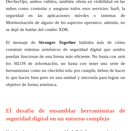
DevSecOps, ambos válidos, también oferta en visibilidad en las
nubes como controlar y asegurar todos esos servicios SaaS, la
seguridad en las aplicaciones móviles o sistemas de
Monitorización de alguno de los aspectos operativo, además, no
se dejó de hablar del combo XDR.
El mensaje de
Stronger Together
hablaba más de cómo
construir sistemas armónicos de seguridad digital que unidos
puedan funcionar de una forma más eficiente. No basta con unir
los SILOS de información, no basta con tener una serie de
herramientas como un checklist solo por cumplir, deben de hacer
lo que hacen bien pero en una unidad y sincronía para lograr un
objetivo de forma armónica.
El desafío de ensamblar herramientas de
seguridad digital en un entorno complejo