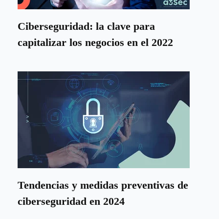
Ciberseguridad: la clave para
capitalizar los negocios en el 2022
Tendencias y medidas preventivas de
ciberseguridad en 2024