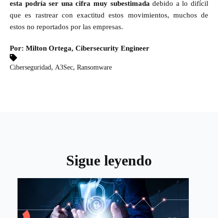
esta podría ser una cifra muy subestimada
debido a lo difícil
que es rastrear con exactitud estos movimientos, muchos de
estos no reportados por las empresas.
Por: Milton Ortega, Cibersecurity Engineer
,
,
Ciberseguridad
A3Sec
Ransomware
Sigue leyendo