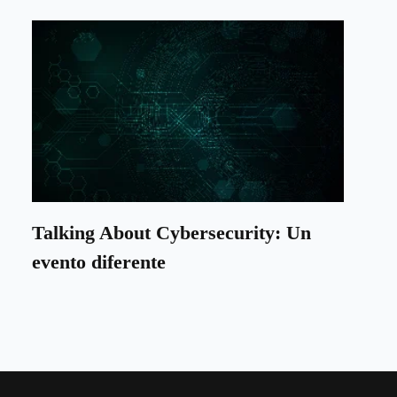
Talking About Cybersecurity: Un
evento diferente