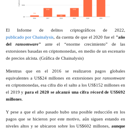
El Informe de delitos criptográficos de 2022,
publicado por Chainalysis
, da cuenta de que el 2020 fue el
"año
del
ransomware
"
ante el “enorme crecimiento” de las
extorsiones basadas en criptomonedas, en medio de un escenario
de precios alcista. (Gráfica de Chainalysis)
Mientras que en el 2016 se realizaron pagos globales
equivalentes a US$24 millones en extorsiones por
ransomware
en criptomonedas, esa cifra dio el salto a los US$152 millones en
el 2019 y
para el 2020 se alcanzó una cifra récord de US$692
millones
.
Y pese a que el año pasado hubo una posible reducción en los
pagos que se hicieron por este motivo, aún siguen estando en
niveles altos y se ubicaron sobre los US$602 millones,
aunque