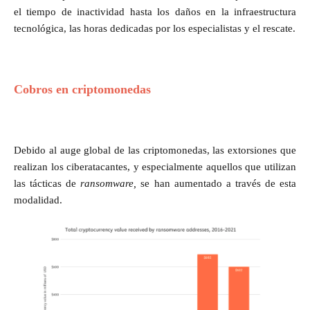
el tiempo de inactividad hasta los daños en la infraestructura
tecnológica, las horas dedicadas por los especialistas y el rescate.
Cobros en criptomonedas
Debido al auge global de las criptomonedas, las extorsiones que
realizan los ciberatacantes, y especialmente aquellos que utilizan
las tácticas de
ransomware,
se han aumentado a través de esta
modalidad.