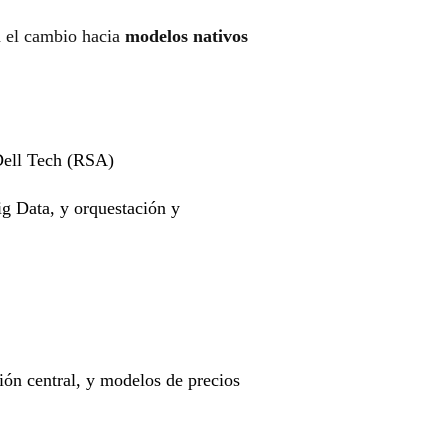
 el cambio hacia
modelos nativos
ell Tech (RSA)
g Data, y orquestación y
n central, y modelos de precios