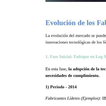
Evolución de los Fa
La evolución del mercado se puede 
innovaciones tecnológicas de los l
1. Fase Inicial: Enfoque en Log
En esta fase,
la adopción de la t
necesidades de cumplimiento.
1) Periodo - 2014
Fabricantes Líderes (Ejemplos):
I