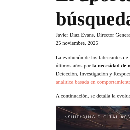
búsqued
Javier Díaz Evans, Director Gener
25 noviembre, 2025
La evolución de los fabricantes d
últimos años por
la necesidad de 
Detección, Investigación y Respue
analítica basada en comportamien
A continuación, se detalla la evoluc