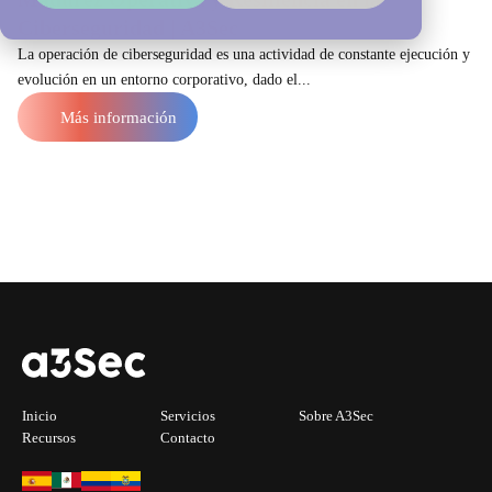
Ciberseguridad | A3Sec
La operación de ciberseguridad es una actividad de constante ejecución y
evolución en un entorno corporativo, dado el...
Más información
Inicio
Servicios
Sobre A3Sec
Recursos
Contacto