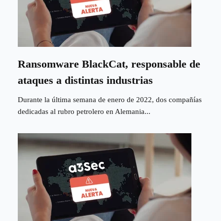
Ransomware BlackCat, responsable de
ataques a distintas industrias
Durante la última semana de enero de 2022, dos compañías
dedicadas al rubro petrolero en Alemania...