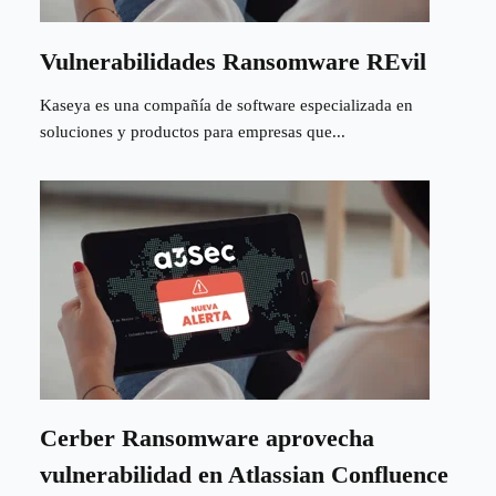
Vulnerabilidades Ransomware REvil
Kaseya es una compañía de software especializada en
soluciones y productos para empresas que...
Cerber Ransomware aprovecha
vulnerabilidad en Atlassian Confluence