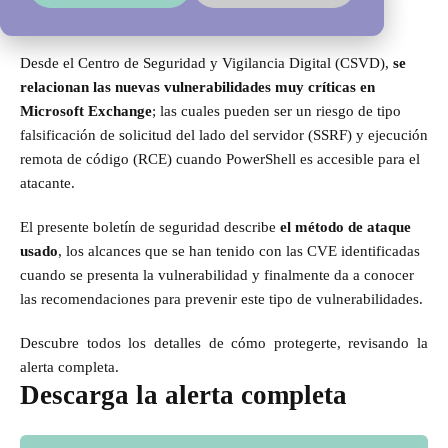
Oct 5, 2022, 3:09:54 AM
Desde el Centro de Seguridad y Vigilancia Digital (CSVD),
se
relacionan las nuevas vulnerabilidades muy críticas en
Microsoft Exchange
; las cuales pueden ser un riesgo de tipo
falsificación de solicitud del lado del servidor (SSRF) y ejecución
remota de código (RCE) cuando PowerShell es accesible para el
atacante.
El presente boletín de seguridad describe
el método de ataque
usado
, los alcances que se han tenido con las CVE identificadas
cuando se presenta la vulnerabilidad y finalmente da a conocer
las recomendaciones para prevenir este tipo de vulnerabilidades.
Descubre todos los detalles de cómo protegerte, revisando la
alerta completa.
Descarga la alerta completa