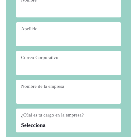
Apellido
*
Correo Corporativo
*
Nombre de la empresa
*
¿Cúal es tu cargo en la empresa?
*