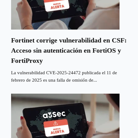
Fortinet corrige vulnerabilidad en CSF:
Acceso sin autenticación en FortiOS y
FortiProxy
La vulnerabilidad CVE-2025-24472 publicada el 11 de
febrero de 2025 es una falla de omisión de...