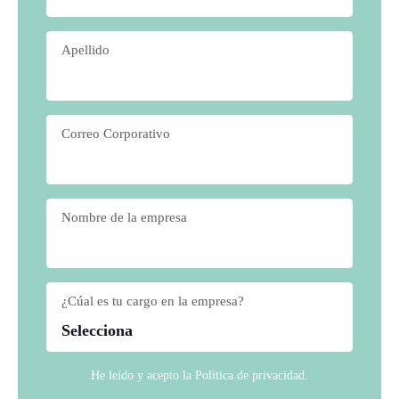
Apellido
*
Correo Corporativo
*
Nombre de la empresa
*
¿Cúal es tu cargo en la empresa?
*
He leído y acepto la
Política de privacidad
.