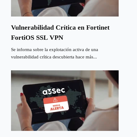
Vulnerabilidad Crítica en Fortinet
FortiOS SSL VPN
Se informa sobre la explotación activa de una
vulnerabilidad crítica descubierta hace más...