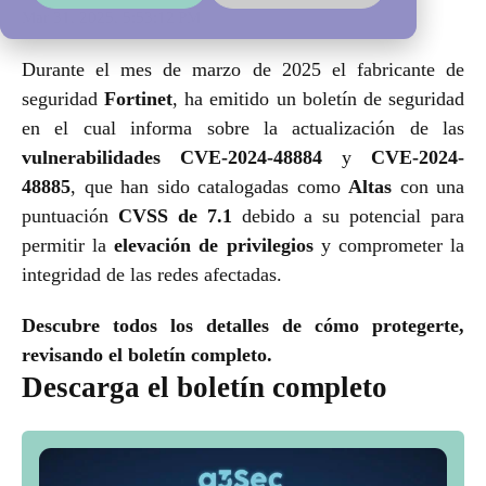
Mar 31, 2025, 5:53:12 PM
Durante el mes de marzo de 2025 el fabricante de
seguridad
Fortinet
, ha emitido un boletín de seguridad
en el cual informa sobre la actualización de las
vulnerabilidades CVE-2024-48884
y
CVE-2024-
48885
, que han sido catalogadas como
Altas
con una
puntuación
CVSS de 7.1
debido a su potencial para
permitir la
elevación de privilegios
y comprometer la
integridad de las redes afectadas.
Descubre todos los detalles de cómo protegerte,
revisando el boletín completo.
Descarga el boletín completo