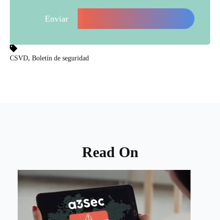
,
CSVD
Boletín de seguridad
Read On