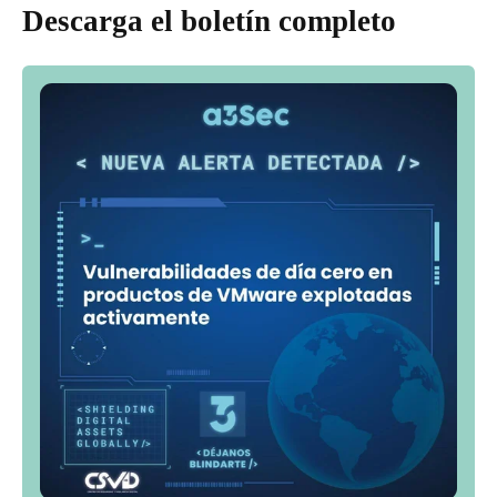
Descarga el boletín completo