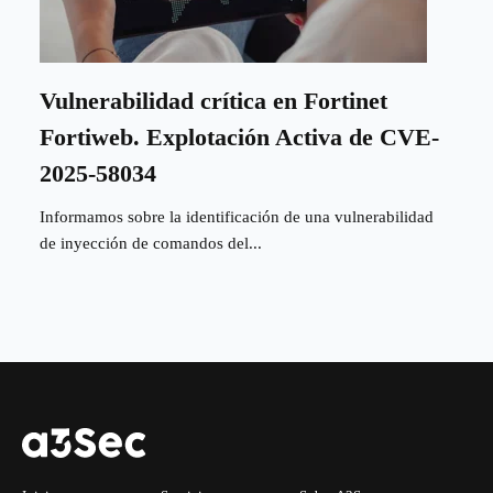
Vulnerabilidad crítica en Fortinet
Fortiweb. Explotación Activa de CVE-
2025-58034
Informamos sobre la identificación de una vulnerabilidad
de inyección de comandos del...