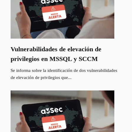
Vulnerabilidades de elevación de
privilegios en MSSQL y SCCM
Se informa sobre la identificación de dos vulnerabilidades
de elevación de privilegios que...