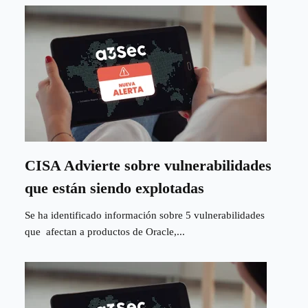
CISA Advierte sobre vulnerabilidades
que están siendo explotadas
Se ha identificado información sobre 5 vulnerabilidades
que afectan a productos de Oracle,...