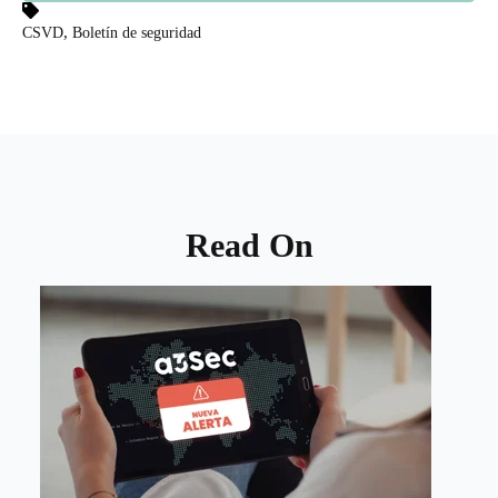
,
CSVD
Boletín de seguridad
Read On