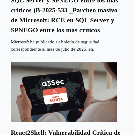
SQL Server y SPNEGO entre los más
críticos (B-2025-533 _Parcheo masivo
de Microsoft: RCE en SQL Server y
SPNEGO entre los más críticos
Microsoft ha publicado su boletín de seguridad
correspondiente al mes de julio de 2025, en...
React2Shell: Vulnerabilidad Crítica de