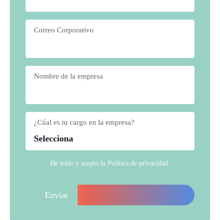
Correo Corporativo
*
Nombre de la empresa
*
¿Cúal es tu cargo en la empresa?
*
He leído y acepto la
Política de privacidad
.