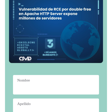
Nombre
*
Apellido
*