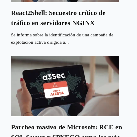
React2Shell: Secuestro crítico de
tráfico en servidores NGINX
Se informa sobre la identificación de una campaña de
explotación activa dirigida a...
Parcheo masivo de Microsoft: RCE en