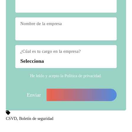
Nombre de la empresa
*
¿Cúal es tu cargo en la empresa?
*
He leído y acepto la
Política de privacidad
.
,
CSVD
Boletín de seguridad