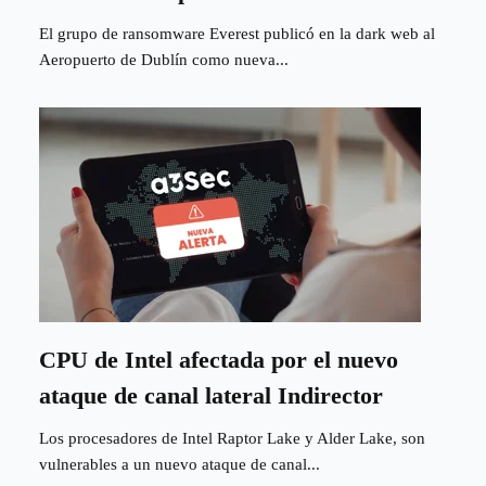
El grupo de ransomware Everest publicó en la dark web al
Aeropuerto de Dublín como nueva...
CPU de Intel afectada por el nuevo
ataque de canal lateral Indirector
Los procesadores de Intel Raptor Lake y Alder Lake, son
vulnerables a un nuevo ataque de canal...