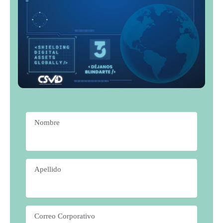
Nombre
*
Apellido
*
Correo Corporativo
*