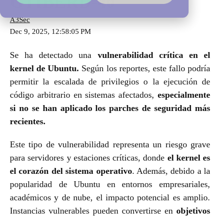
GTIBERD-40
A3Sec
Dec 9, 2025, 12:58:05 PM
Se ha detectado una
vulnerabilidad crítica en el
kernel de Ubuntu.
Según los reportes, este fallo podría
permitir la escalada de privilegios o la ejecución de
código arbitrario en sistemas afectados,
especialmente
si no se han aplicado los parches de seguridad más
recientes.
Este tipo de vulnerabilidad representa un riesgo grave
para servidores y estaciones críticas, donde
el kernel es
el corazón del sistema operativo
. Además, debido a la
popularidad de Ubuntu en entornos empresariales,
académicos y de nube,
el impacto potencial es amplio.
Instancias vulnerables pueden convertirse en
objetivos