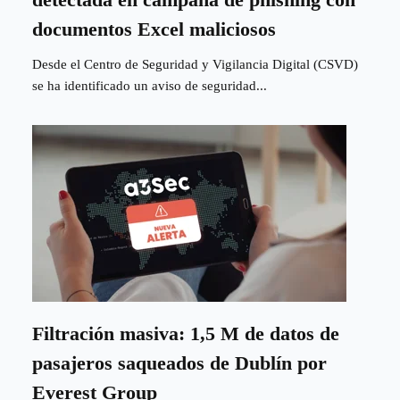
documentos Excel maliciosos
Desde el Centro de Seguridad y Vigilancia Digital (CSVD)
se ha identificado un aviso de seguridad...
Filtración masiva: 1,5 M de datos de
pasajeros saqueados de Dublín por
Everest Group