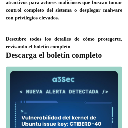
atractivos para actores maliciosos que buscan tomar
control completo del sistema o desplegar malware
con privilegios elevados.
Descubre todos los detalles de cómo protegerte,
revisando el boletín completo
Descarga el boletín completo