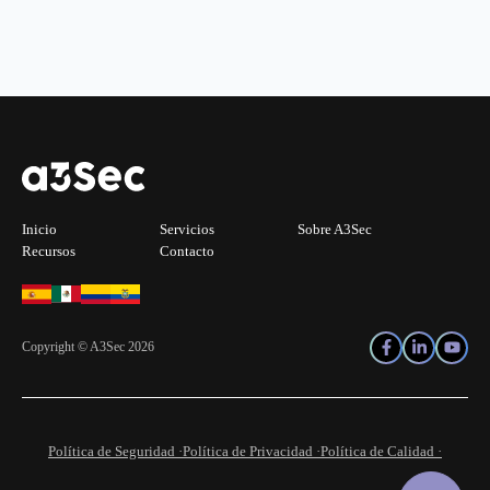
Inicio
Servicios
Sobre A3Sec
Recursos
Contacto
Copyright © A3Sec 2026
Política de Seguridad ·
Política de Privacidad ·
Política de Calidad ·