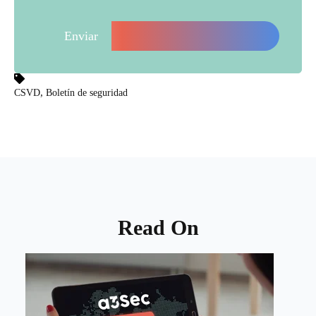
,
CSVD
Boletín de seguridad
Read On