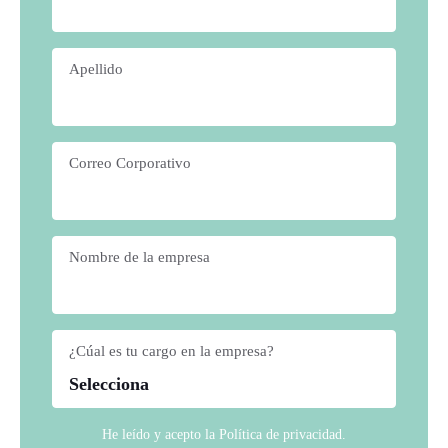
Apellido
*
Correo Corporativo
*
Nombre de la empresa
*
¿Cúal es tu cargo en la empresa?
*
He leído y acepto la
Política de privacidad
.