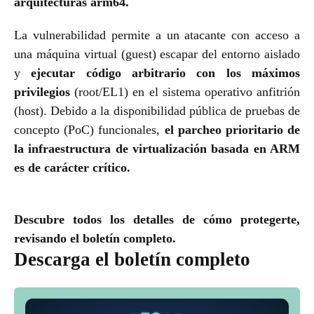
arquitecturas arm64.
La vulnerabilidad permite a un atacante con acceso a
una máquina virtual (guest) escapar del entorno aislado
y
ejecutar código arbitrario con los máximos
privilegios
(root/EL1) en el sistema operativo anfitrión
(host). Debido a la disponibilidad pública de pruebas de
concepto (PoC) funcionales,
el parcheo prioritario de
la infraestructura de virtualización basada en ARM
es de carácter crítico.
Descubre todos los detalles de cómo protegerte,
revisando el boletín completo.
Descarga el boletín completo