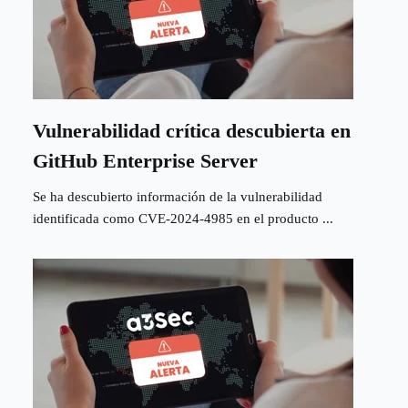
Vulnerabilidad crítica descubierta en
GitHub Enterprise Server
Se ha descubierto información de la vulnerabilidad
identificada como CVE-2024-4985 en el producto ...