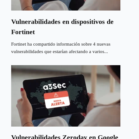
Vulnerabilidades en dispositivos de
Fortinet
Fortinet ha compartido información sobre 4 nuevas
vulnerabilidades que estarían afectando a varios...
Vulnerabilidades Zeroday en Google