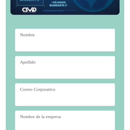
Nombre
*
Apellido
*
Correo Corporativo
*
Nombre de la empresa
*