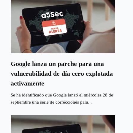
Google lanza un parche para una
vulnerabilidad de día cero explotada
activamente
Se ha identificado que Google lanzó el miércoles 28 de
septiembre una serie de correcciones para...