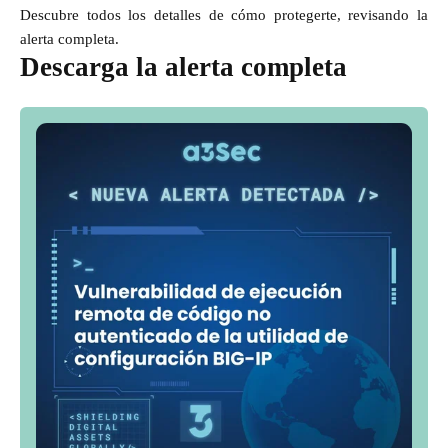
Descubre todos los detalles de cómo protegerte, revisando la
alerta completa.
Descarga la alerta completa