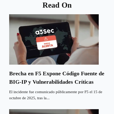
Read On
Brecha en F5 Expone Código Fuente de
BIG-IP y Vulnerabilidades Críticas
El incidente fue comunicado públicamente por F5 el 15 de
octubre de 2025, tras la...