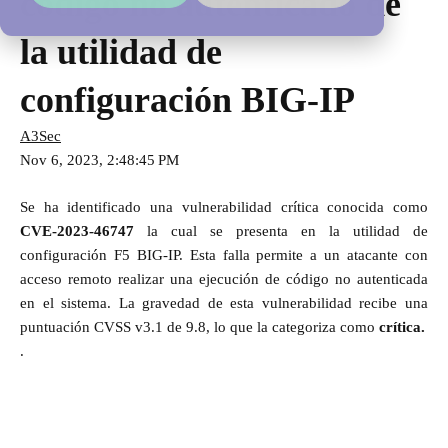
código no autenticado de
la utilidad de
configuración BIG-IP
A3Sec
Nov 6, 2023, 2:48:45 PM
Se ha identificado una vulnerabilidad crítica conocida como
CVE-2023-46747
la cual
se presenta en la utilidad de
configuración F5 BIG-IP. Esta falla permite a un atacante con
acceso remoto realizar una ejecución de código no autenticada
en el sistema. La gravedad de esta vulnerabilidad recibe una
puntuación CVSS v3.1 de 9.8, lo que la categoriza como
crítica.
.