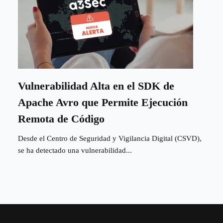
Vulnerabilidad Alta en el SDK de
Apache Avro que Permite Ejecución
Remota de Código
Desde el Centro de Seguridad y Vigilancia Digital (CSVD),
se ha detectado una vulnerabilidad...