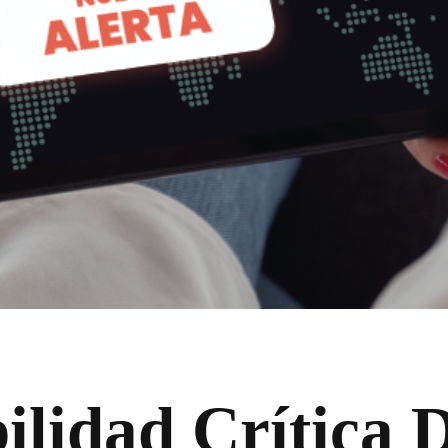
ilidad Crítica D