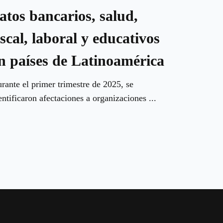
atos bancarios, salud,
iscal, laboral y educativos
n países de Latinoamérica
rante el primer trimestre de 2025, se
entificaron afectaciones a organizaciones ...