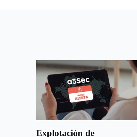
Explotación de