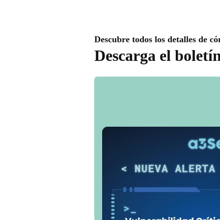
Descubre todos los detalles de có
Descarga el boletí