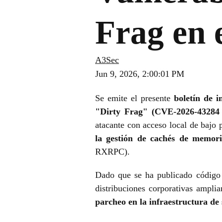
Frag en 
A3Sec
Jun 9, 2026, 2:00:01 PM
Se emite el presente
boletín de i
"Dirty Frag" (CVE-2026-43284
atacante con acceso local de bajo 
la gestión de cachés de memor
RXRPC).
Dado que se ha publicado código d
distribuciones corporativas amplia
parcheo en la infraestructura de