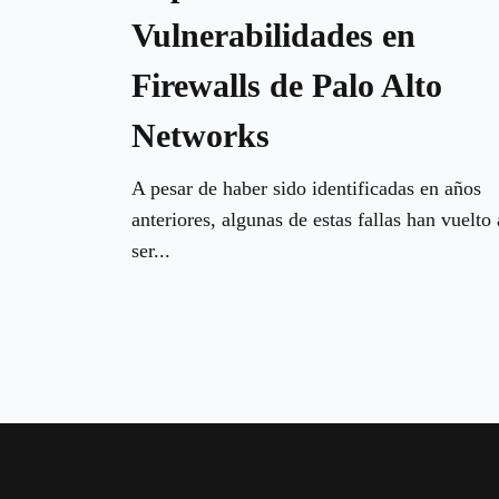
Vulnerabilidades en
Firewalls de Palo Alto
Networks
A pesar de haber sido identificadas en años
anteriores, algunas de estas fallas han vuelto 
ser...