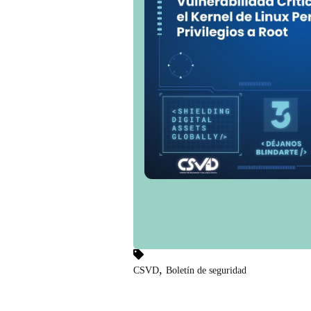
,
CSVD
Boletín de seguridad