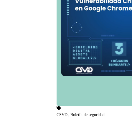
,
CSVD
Boletín de seguridad