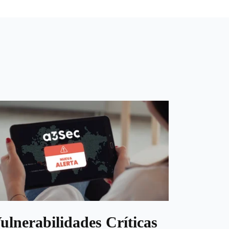
ulnerabilidades Críticas