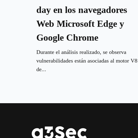
day en los navegadores
Web Microsoft Edge y
Google Chrome
Durante el análisis realizado, se observa
vulnerabilidades están asociadas al motor V8
de...