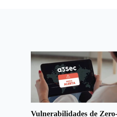
Vulnerabilidades de Zero