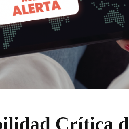
ilidad Crítica 