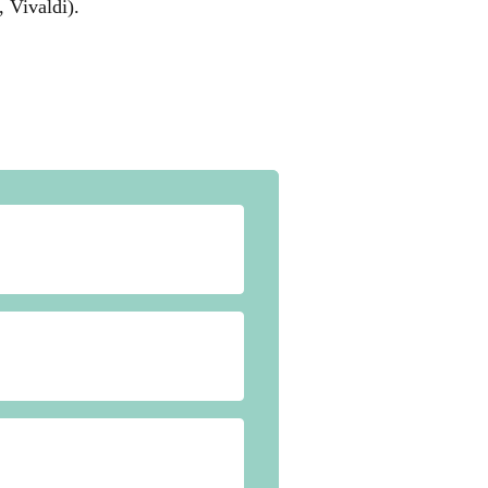
 Vivaldi).