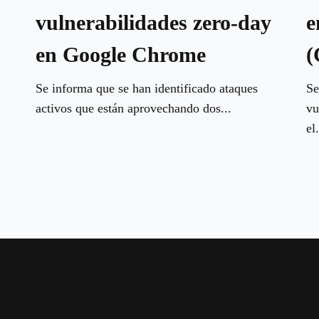
vulnerabilidades zero-day
e
en Google Chrome
(
Se informa que se han identificado ataques
Se
activos que están aprovechando dos...
vu
el.