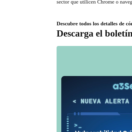
sector que utilicen Chrome o nave
Descubre todos los detalles de có
Descarga el boletí