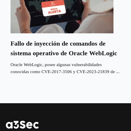
Fallo de inyección de comandos de
sistema operativo de Oracle WebLogic
Oracle WebLogic, posee algunas vulnerabilidades
conocidas como CVE-2017-3506 y CVE-2023-21839 de ...