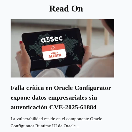
Read On
Falla crítica en Oracle Configurator
expone datos empresariales sin
autenticación CVE-2025-61884
La vulnerabilidad reside en el componente Oracle
Configurator Runtime UI de Oracle ...