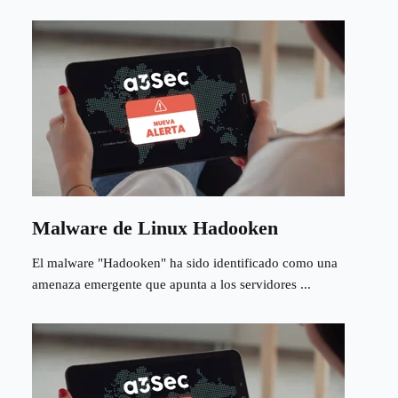
Malware de Linux Hadooken
El malware "Hadooken" ha sido identificado como una
amenaza emergente que apunta a los servidores ...