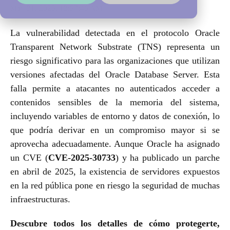
May 31, 2025, 12:57:46 AM
La vulnerabilidad detectada en el protocolo Oracle
Transparent Network Substrate (TNS) representa un
riesgo significativo para las organizaciones que utilizan
versiones afectadas del Oracle Database Server. Esta
falla permite a atacantes no autenticados acceder a
contenidos sensibles de la memoria del sistema,
incluyendo variables de entorno y datos de conexión, lo
que podría derivar en un compromiso mayor si se
aprovecha adecuadamente. Aunque Oracle ha asignado
un CVE (
CVE-2025-30733
) y ha publicado un parche
en abril de 2025, la existencia de servidores expuestos
en la red pública pone en riesgo la seguridad de muchas
infraestructuras.
Descubre todos los detalles de cómo protegerte,