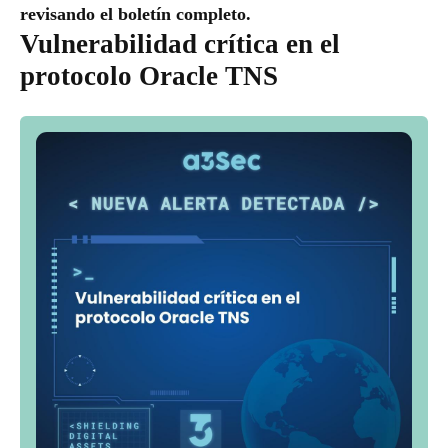
revisando el boletín completo.
Vulnerabilidad crítica en el
protocolo Oracle TNS