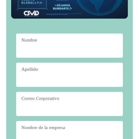
Nombre
*
Apellido
*
Correo Corporativo
*
Nombre de la empresa
*